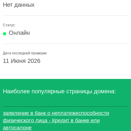
Нет данных
Статус:
Онлайн
Дата последней проверки:
11 Июня 2026
Наиболее популярные страницы домена:
заявление в банк о неплатежеспособности
физического лица - Кредит в банке или
автосалоне