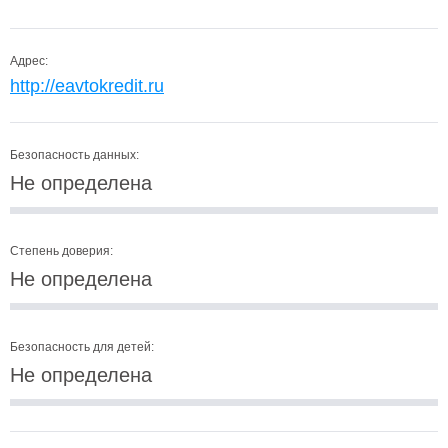
Адрес:
http://eavtokredit.ru
Безопасность данных:
Не определена
Степень доверия:
Не определена
Безопасность для детей:
Не определена