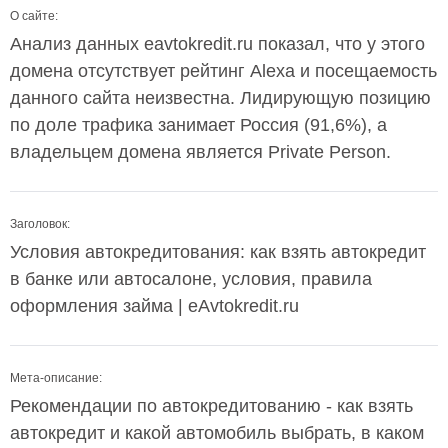
О сайте:
Анализ данных eavtokredit.ru показал, что у этого
домена отсутствует рейтинг Alexa и посещаемость
данного сайта неизвестна. Лидирующую позицию
по доле трафика занимает Россия (91,6%), а
владельцем домена является Private Person.
Заголовок:
Условия автокредитования: как взять автокредит
в банке или автосалоне, условия, правила
оформления займа | eAvtokredit.ru
Мета-описание:
Рекомендации по автокредитованию - как взять
автокредит и какой автомобиль выбрать, в каком