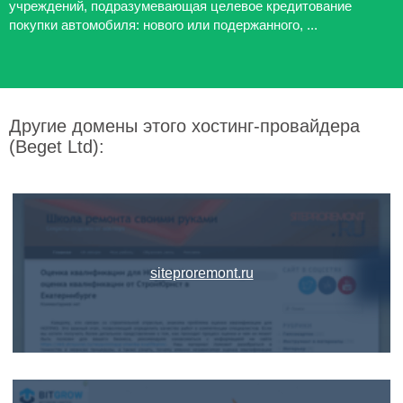
учреждений, подразумевающая целевое кредитование
покупки автомобиля: нового или подержанного, ...
Другие домены этого хостинг-провайдера
(Beget Ltd):
siteproremont.ru