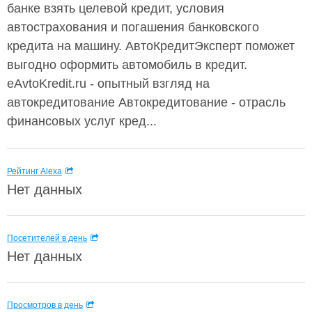
банке взять целевой кредит, условия
автострахования и погашения банковского
кредита на машину. АвтоКредитЭксперт поможет
выгодно оформить автомобиль в кредит.
eAvtoKredit.ru - опытный взгляд на
автокредитование Автокредитование - отрасль
финансовых услуг кред...
Рейтинг Alexa
Нет данных
Посетителей в день
Нет данных
Просмотров в день