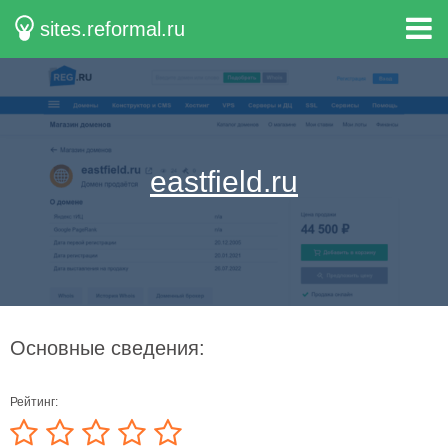
sites.reformal.ru
eastfield.ru
Основные сведения:
Рейтинг: