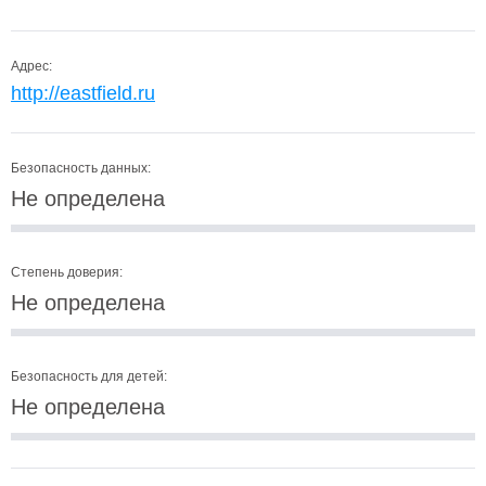
Адрес:
http://eastfield.ru
Безопасность данных:
Не определена
Степень доверия:
Не определена
Безопасность для детей:
Не определена