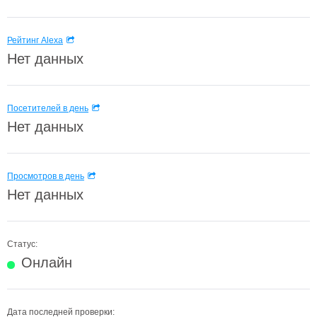
Рейтинг Alexa
Нет данных
Посетителей в день
Нет данных
Просмотров в день
Нет данных
Статус:
Онлайн
Дата последней проверки: