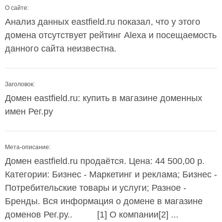
О сайте:
Анализ данных eastfield.ru показал, что у этого
домена отсутствует рейтинг Alexa и посещаемость
данного сайта неизвестна.
Заголовок:
Домен eastfield.ru: купить в магазине доменных
имен Рег.ру
Мета-описание:
Домен eastfield.ru продаётся. Цена: 44 500,00 р.
Категории: Бизнес - Маркетинг и реклама; Бизнес -
Потребительские товары и услуги; Разное -
Бренды. Вся информация о домене в магазине
доменов Рег.ру.. [1] О компании[2] ...