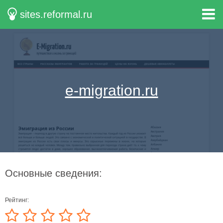
sites.reformal.ru
e-migration.ru
Основные сведения:
Рейтинг: