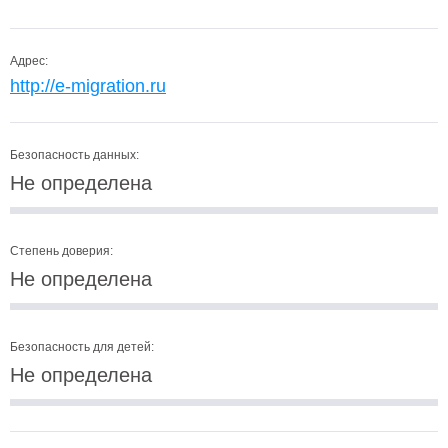
Адрес:
http://e-migration.ru
Безопасность данных:
Не определена
Степень доверия:
Не определена
Безопасность для детей:
Не определена