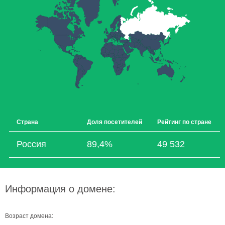
Страна
Доля посетителей
Рейтинг по стране
Россия
89,4%
49 532
Информация о домене:
Возраст домена: