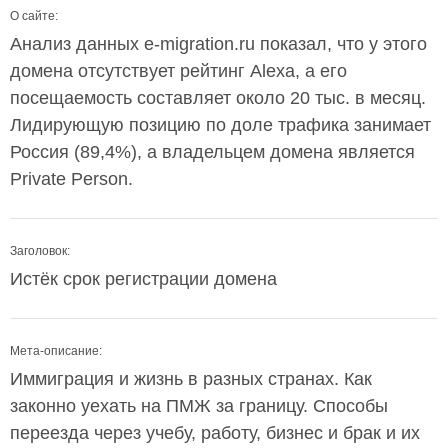
О сайте:
Анализ данных e-migration.ru показал, что у этого
домена отсутствует рейтинг Alexa, а его
посещаемость составляет около 20 тыс. в месяц.
Лидирующую позицию по доле трафика занимает
Россия (89,4%), а владельцем домена является
Private Person.
Заголовок:
Истёк срок регистрации домена
Мета-описание:
Иммиграция и жизнь в разных странах. Как
законно уехать на ПМЖ за границу. Способы
переезда через учебу, работу, бизнес и брак и их