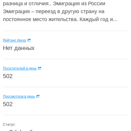
разница и отличия.. Эмиграция из России
Эмиграция – переезд в другую страну на
постоянное место жительства. Каждый год и...
Рейтинг Alexa
Нет данных
Посетителей в день
502
Просмотров в день
502
Статус: