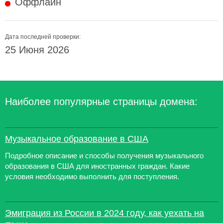
Оффлайн
Дата последней проверки:
25 Июня 2026
Наиболее популярные страницы домена:
Музыкальное образование в США
Подробное описание и способы получения музыкального
образования в США для иностранных граждан. Какие
условия необходимо выполнить для поступления.
Эмиграция из России в 2024 году, как уехать на