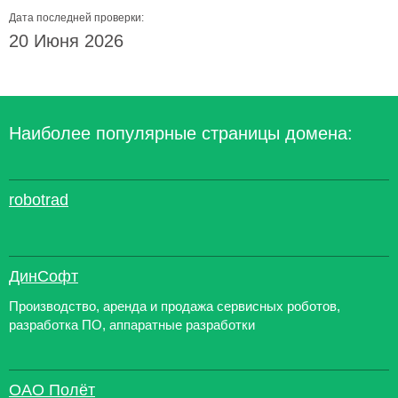
Дата последней проверки:
20 Июня 2026
Наиболее популярные страницы домена:
robotrad
ДинСофт
Производство, аренда и продажа сервисных роботов,
разработка ПО, аппаратные разработки
ОАО Полёт