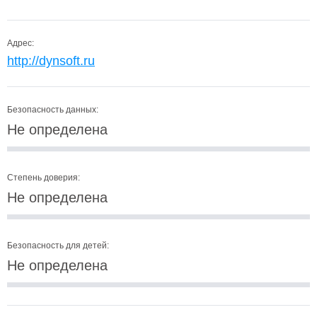
Адрес:
http://dynsoft.ru
Безопасность данных:
Не определена
Степень доверия:
Не определена
Безопасность для детей:
Не определена