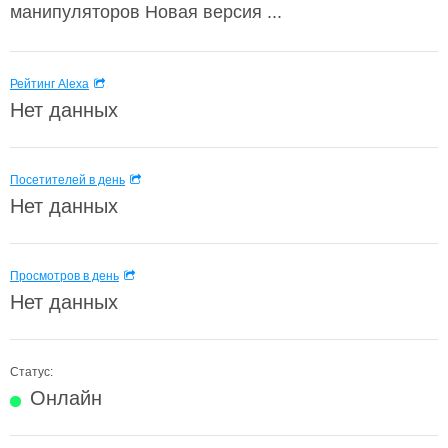
манипуляторов Новая версия ...
Рейтинг Alexa
Нет данных
Посетителей в день
Нет данных
Просмотров в день
Нет данных
Статус:
Онлайн