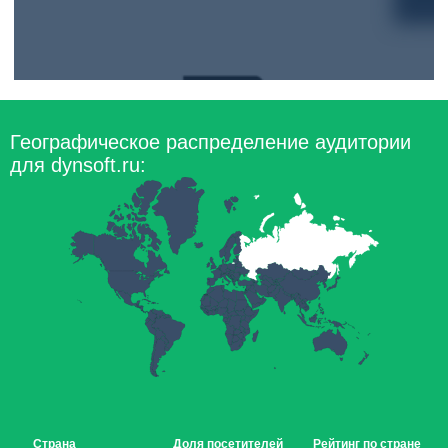
Географическое распределение аудитории
для dynsoft.ru:
Страна
Доля посетителей
Рейтинг по стране