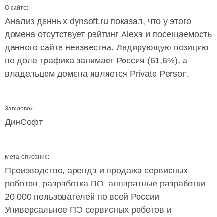
О сайте:
Анализ данных dynsoft.ru показал, что у этого
домена отсутствует рейтинг Alexa и посещаемость
данного сайта неизвестна. Лидирующую позицию
по доле трафика занимает Россия (61,6%), а
владельцем домена является Private Person.
Заголовок:
ДинСофт
Мета-описание:
Производство, аренда и продажа сервисных
роботов, разработка ПО, аппаратные разработки.
20 000 пользователей по всей России
Универсальное ПО сервисных роботов и