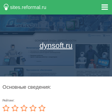
sites.reformal.ru
dynsoft.ru
Основные сведения:
Рейтинг: