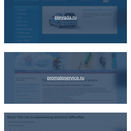
pleyada.ru
promalpservice.ru