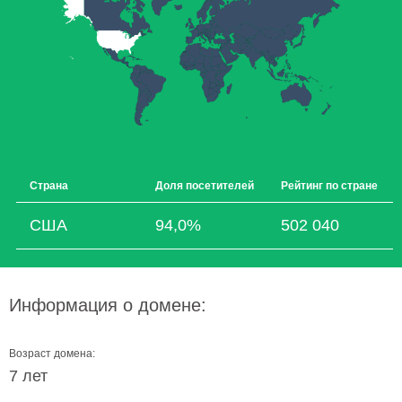
Страна
Доля посетителей
Рейтинг по стране
США
94,0%
502 040
Информация о домене:
Возраст домена:
7 лет