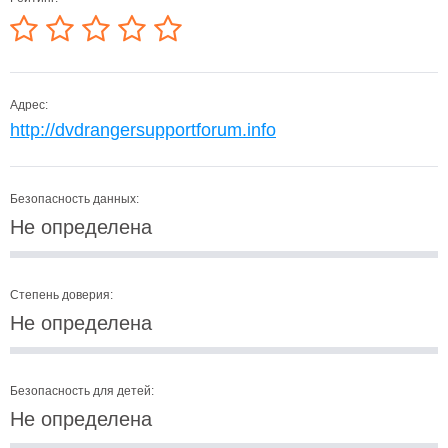
Адрес:
http://dvdrangersupportforum.info
Безопасность данных:
Не определена
Степень доверия:
Не определена
Безопасность для детей:
Не определена