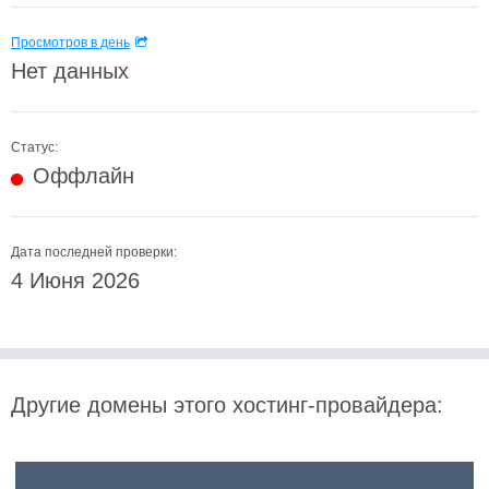
Просмотров в день
Нет данных
Статус:
Оффлайн
Дата последней проверки:
4 Июня 2026
Другие домены этого хостинг-провайдера: