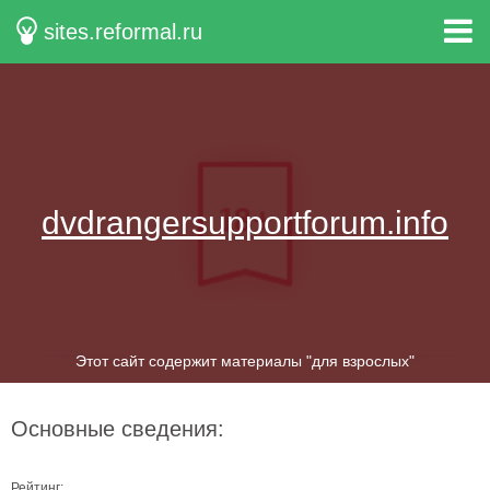
sites.reformal.ru
dvdrangersupportforum.info
Этот сайт содержит материалы "для взрослых"
Основные сведения:
Рейтинг: