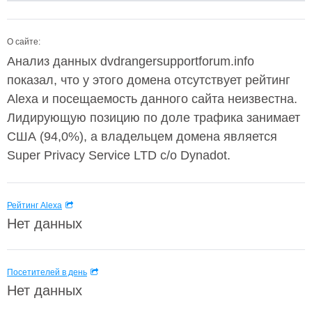
О сайте:
Анализ данных dvdrangersupportforum.info
показал, что у этого домена отсутствует рейтинг
Alexa и посещаемость данного сайта неизвестна.
Лидирующую позицию по доле трафика занимает
США (94,0%), а владельцем домена является
Super Privacy Service LTD c/o Dynadot.
Рейтинг Alexa
Нет данных
Посетителей в день
Нет данных