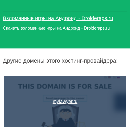
Взломанные игры на Андроид - Droideraps.ru
Скачать взломанные игры на Андроид - Droideraps.ru
Другие домены этого хостинг-провайдера:
mylawyer.ru