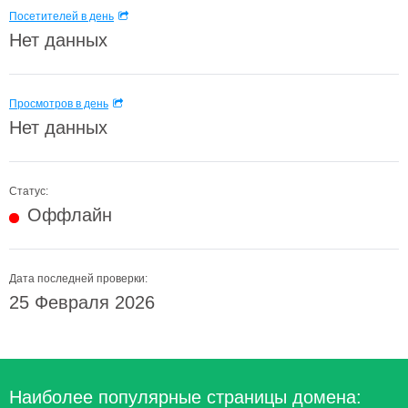
Посетителей в день
Нет данных
Просмотров в день
Нет данных
Статус:
Оффлайн
Дата последней проверки:
25 Февраля 2026
Наиболее популярные страницы домена: