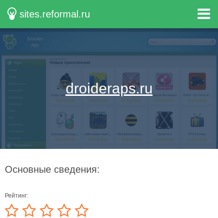
sites.reformal.ru
droideraps.ru
Основные сведения:
Рейтинг: