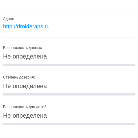
Адрес:
http://droideraps.ru
Безопасность данных:
Не определена
Степень доверия:
Не определена
Безопасность для детей:
Не определена