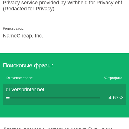
Privacy service provided by Withheld for Privacy ehf
(Redacted for Privacy)
Регистратор:
NameCheap, Inc.
Поисковые фразы:
Ключевое слово:
% трафика:
driversprinter.net
4.67%