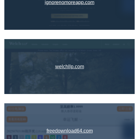
ignorenomoreapp.com
welchllp.com
freedownload64.com