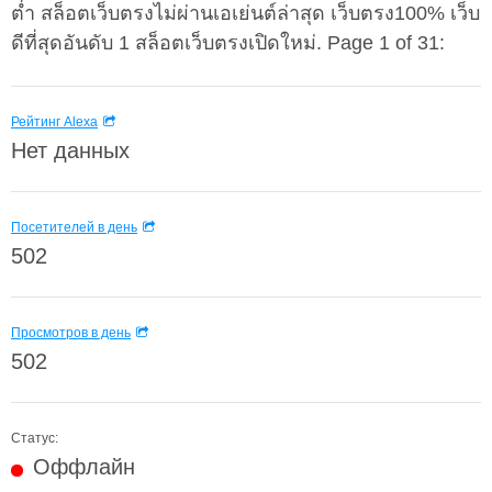
ต่ำ สล็อตเว็บตรงไม่ผ่านเอเย่นต์ล่าสุด เว็บตรง100% เว็บ
ดีที่สุดอันดับ 1 สล็อตเว็บตรงเปิดใหม่. Page 1 of 31:
Рейтинг Alexa
Нет данных
Посетителей в день
502
Просмотров в день
502
Статус:
Оффлайн