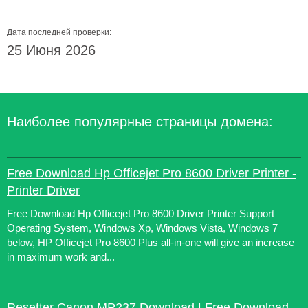
Дата последней проверки:
25 Июня 2026
Наиболее популярные страницы домена:
Free Download Hp Officejet Pro 8600 Driver Printer -
Printer Driver
Free Download Hp Officejet Pro 8600 Driver Printer Support
Operating System, Windows Xp, Windows Vista, Windows 7
below, HP Officejet Pro 8600 Plus all-in-one will give an increase
in maximum work and...
Resetter Canon MP237 Download | Free Download