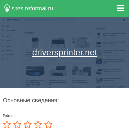
sites.reformal.ru
driversprinter.net
Основные сведения:
Рейтинг: