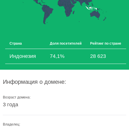
Страна
Доля посетителей
Рейтинг по стране
Индонезия
74,1%
28 623
Информация о домене:
Возраст домена:
3 года
Владелец: