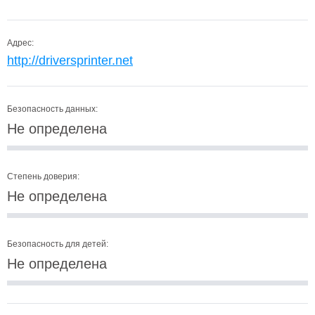
Адрес:
http://driversprinter.net
Безопасность данных:
Не определена
Степень доверия:
Не определена
Безопасность для детей:
Не определена