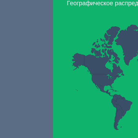
Географическое распред