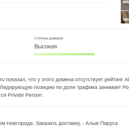
Степень доверия:
Высокая
u показал, что у этого домена отсутствует рейтинг 
 Лидирующую позицию по доле трафика занимает Рос
я Private Person.
м Новгороде. Заказать доставку. - Алые Паруса