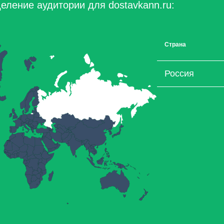
еление аудитории для dostavkann.ru:
Страна
Россия