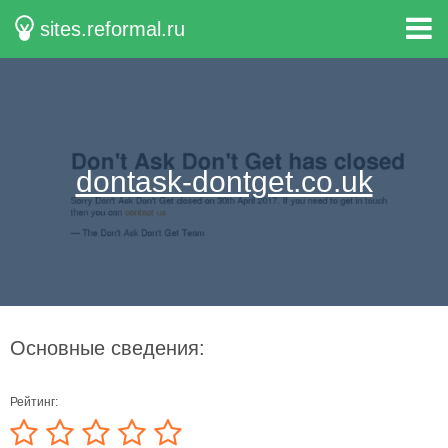
sites.reformal.ru
dontask-dontget.co.uk
Основные сведения:
Рейтинг: