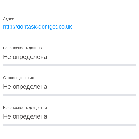
Адрес:
http://dontask-dontget.co.uk
Безопасность данных:
Не определена
Степень доверия:
Не определена
Безопасность для детей:
Не определена