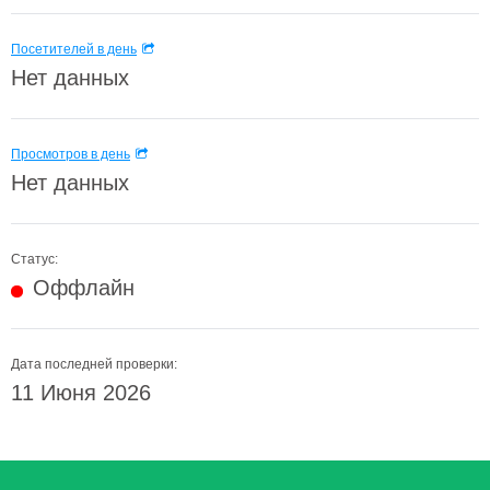
Посетителей в день
Нет данных
Просмотров в день
Нет данных
Статус:
Оффлайн
Дата последней проверки:
11 Июня 2026