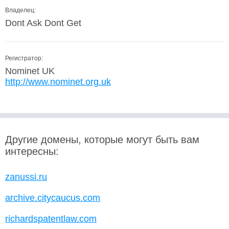
Владелец:
Dont Ask Dont Get
Регистратор:
Nominet UK
http://www.nominet.org.uk
Другие домены, которые могут быть вам
интересны:
zanussi.ru
archive.citycaucus.com
richardspatentlaw.com