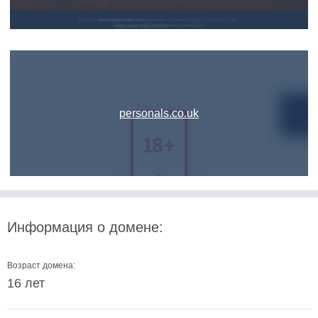
personals.co.uk
Информация о домене:
Возраст домена:
16 лет