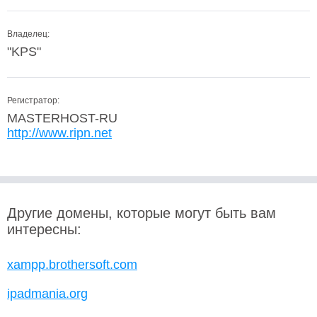
Владелец:
"KPS"
Регистратор:
MASTERHOST-RU
http://www.ripn.net
Другие домены, которые могут быть вам
интересны:
xampp.brothersoft.com
ipadmania.org