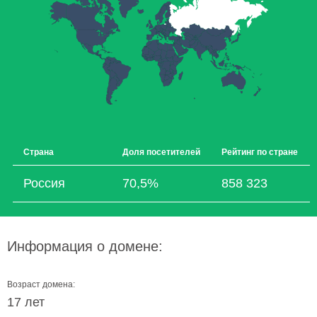
Страна
Доля посетителей
Рейтинг по стране
Россия
70,5%
858 323
Информация о домене:
Возраст домена:
17 лет