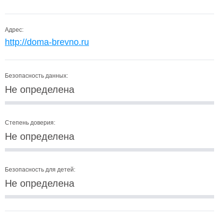
Адрес:
http://doma-brevno.ru
Безопасность данных:
Не определена
Степень доверия:
Не определена
Безопасность для детей:
Не определена