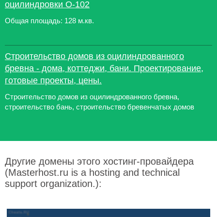
оцилиндровки О-102
Общая площадь: 128 м.кв.
Строительство домов из оцилиндрованного
бревна - дома, коттеджи, бани. Проектирование,
готовые проекты, цены.
Строительство домов из оцилиндрованного бревна,
строительство бань, строительство бревенчатых домов
Другие домены этого хостинг-провайдера
(Masterhost.ru is a hosting and technical
support organization.):