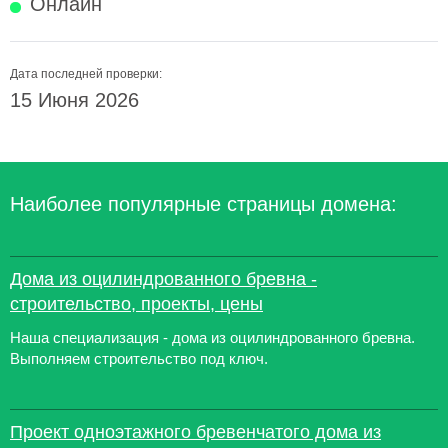
Онлайн
Дата последней проверки:
15 Июня 2026
Наиболее популярные страницы домена:
Дома из оцилиндрованного бревна -
строительство, проекты, цены
Наша специализация - дома из оцилиндрованного бревна.
Выполняем строительство под ключ.
Проект одноэтажного бревенчатого дома из