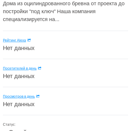
Дома из оцилиндрованного бревна от проекта до
постройки "под ключ" Наша компания
специализируется на...
Рейтинг Alexa
Нет данных
Посетителей в день
Нет данных
Просмотров в день
Нет данных
Статус: