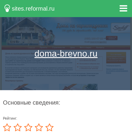
sites.reformal.ru
doma-brevno.ru
Основные сведения:
Рейтинг: