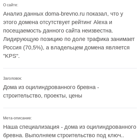
О сайте:
Анализ данных doma-brevno.ru показал, что у
этого домена отсутствует рейтинг Alexa и
посещаемость данного сайта неизвестна.
Лидирующую позицию по доле трафика занимает
Россия (70,5%), а владельцем домена является
"KPS".
Заголовок:
Дома из оцилиндрованного бревна -
строительство, проекты, цены
Мета-описание:
Наша специализация - дома из оцилиндрованного
бревна. Выполняем строительство под ключ..