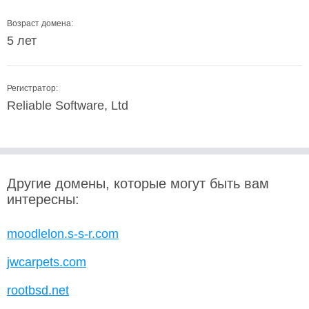
Возраст домена:
5 лет
Регистратор:
Reliable Software, Ltd
Другие домены, которые могут быть вам
интересны:
moodlelon.s-s-r.com
jwcarpets.com
rootbsd.net