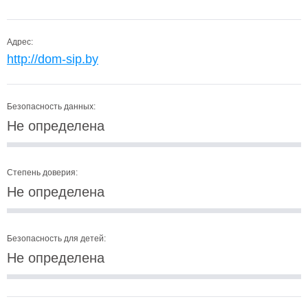
Адрес:
http://dom-sip.by
Безопасность данных:
Не определена
Степень доверия:
Не определена
Безопасность для детей:
Не определена