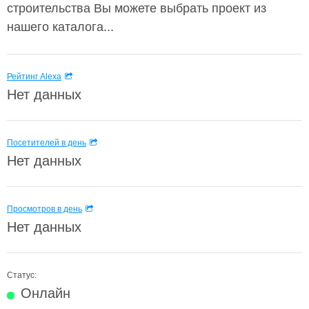
строительства Вы можете выбрать проект из
нашего каталога...
Рейтинг Alexa
Нет данных
Посетителей в день
Нет данных
Просмотров в день
Нет данных
Статус:
Онлайн