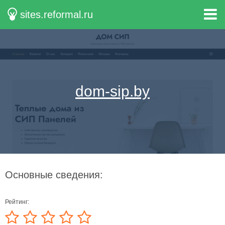
sites.reformal.ru
dom-sip.by
Основные сведения:
Рейтинг: