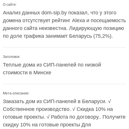
О сайте:
Анализ данных dom-sip.by показал, что у этого
домена отсутствует рейтинг Alexa и посещаемость
данного сайта неизвестна. Лидирующую позицию
по доле трафика занимает Беларусь (75,2%).
Заголовок:
Теплые дома из СИП-панелей по низкой
стоимости в Минске
Мета-описание:
Заказать дом из СИП-панелей в Беларуси. √
Собственное производство. √ Скидка 10% на
готовые проекты. √ Работа по договору.. Получите
скидку 10% на готовые проекты Для