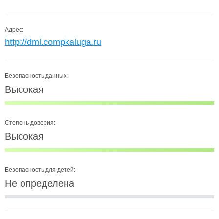
Адрес:
http://dml.compkaluga.ru
Безопасность данных:
Высокая
Степень доверия:
Высокая
Безопасность для детей:
Не определена