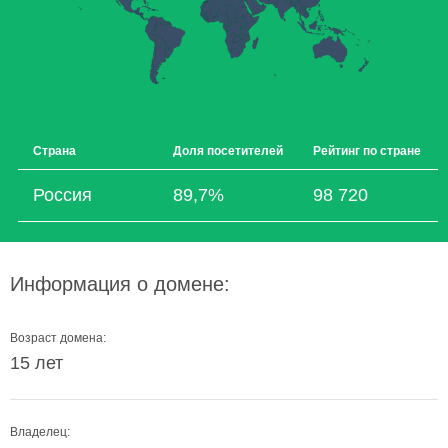
Страна
Доля посетителей
Рейтинг по стране
Россия
89,7%
98 720
Информация о домене:
Возраст домена:
15 лет
Владелец: