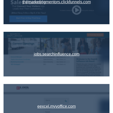
themarketingmentors.clickfunnels.com
jobs.searchinfluence.com
eexcel.myvoffice.com