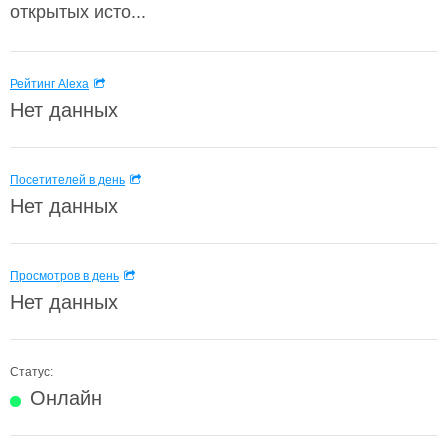
открытых исто...
Рейтинг Alexa
Нет данных
Посетителей в день
Нет данных
Просмотров в день
Нет данных
Статус:
Онлайн