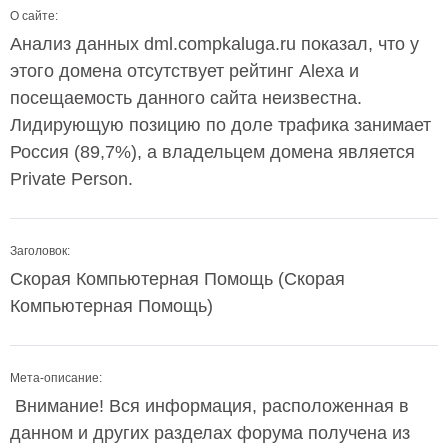
О сайте:
Анализ данных dml.compkaluga.ru показал, что у
этого домена отсутствует рейтинг Alexa и
посещаемость данного сайта неизвестна.
Лидирующую позицию по доле трафика занимает
Россия (89,7%), а владельцем домена является
Private Person.
Заголовок:
Скорая Компьютерная Помощь (Скорая
Компьютерная Помощь)
Мета-описание:
Внимание! Вся информация, расположенная в
данном и других разделах форума получена из