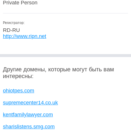
Private Person
Регистратор:
RD-RU
http://www.ripn.net
Другие домены, которые могут быть вам
интересны:
ohiotpes.com
supremecenter14.co.uk
kentfamilylawyer.com
sharislistens.smg.com