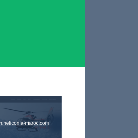
n.heliconia-maroc.com