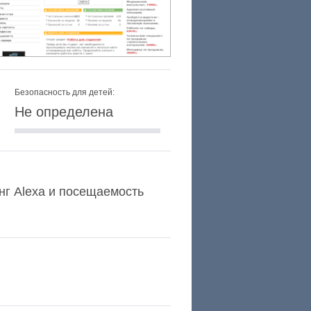
Безопасность для детей:
Не определена
тинг Alexa и посещаемость