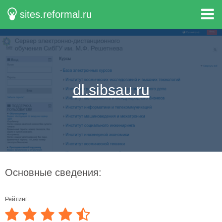
sites.reformal.ru
dl.sibsau.ru
Основные сведения:
Рейтинг: