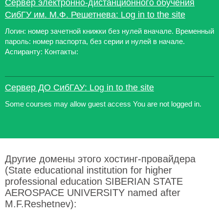
Сервер электронно-дистанционного обучения
СибГУ им. М.Ф. Решетнева: Log in to the site
Логин: номер зачетной книжки без нулей вначале. Временный
пароль: номер паспорта, без серии и нулей в начале.
Аспиранту: Контакты:
Сервер ДО СибГАУ: Log in to the site
Some courses may allow guest access You are not logged in.
Другие домены этого хостинг-провайдера
(State educational institution for higher
professional education SIBERIAN STATE
AEROSPACE UNIVERSITY named after
M.F.Reshetnev):