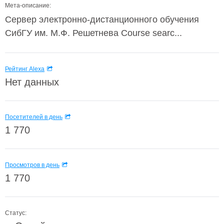
Мета-описание:
Сервер электронно-дистанционного обучения
СибГУ им. М.Ф. Решетнева Course searc...
Рейтинг Alexa
Нет данных
Посетителей в день
1 770
Просмотров в день
1 770
Статус: