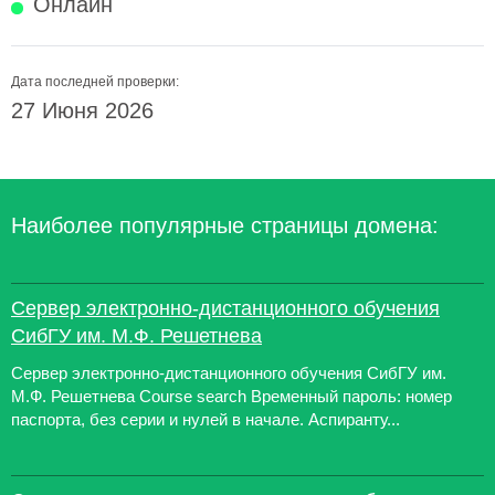
Онлайн
Дата последней проверки:
27 Июня 2026
Наиболее популярные страницы домена:
Сервер электронно-дистанционного обучения
СибГУ им. М.Ф. Решетнева
Сервер электронно-дистанционного обучения СибГУ им.
М.Ф. Решетнева Course search Временный пароль: номер
паспорта, без серии и нулей в начале. Аспиранту...