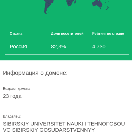
Страна
Доля посетителей
Рейтинг по стране
Россия
82,3%
4 730
Информация о домене:
Возраст домена:
23 года
Владелец:
SIBIRSKIY UNIVERSITET NAUKI I TEHNOFGBOU
VO SIBIRSKIY GOSUDARSTVENNYY