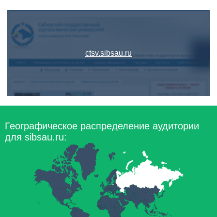
ctsv.sibsau.ru
Географическое распределение аудитории
для sibsau.ru: