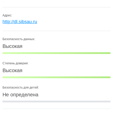
Адрес:
http://dl.sibsau.ru
Безопасность данных:
Высокая
Степень доверия:
Высокая
Безопасность для детей:
Не определена