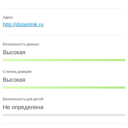
Адрес:
http://distantnik.ru
Безопасность данных:
Высокая
Степень доверия:
Высокая
Безопасность для детей:
Не определена