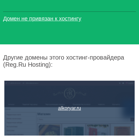
Домен не привязан к хостингу
Другие домены этого хостинг-провайдера
(Reg.Ru Hosting):
alkoryar.ru