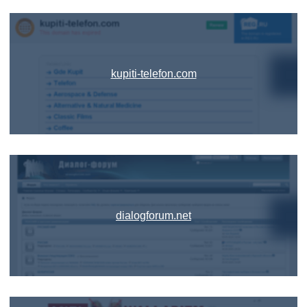
kupiti-telefon.com
dialogforum.net