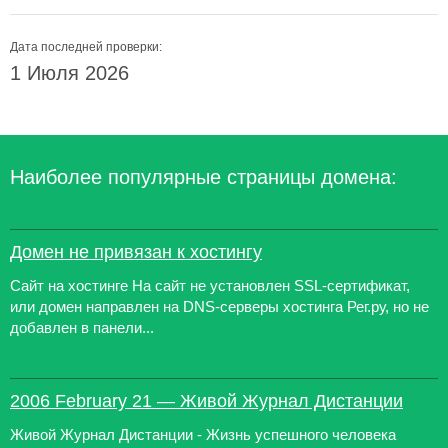
Дата последней проверки:
1 Июля 2026
Наиболее популярные страницы домена:
Домен не привязан к хостингу
Сайт на хостинге На сайт не установлен SSL-сертификат,
или домен направлен на DNS-серверы хостинга Рег.ру, но не
добавлен в панели...
2006 February 21 — Живой Журнал Дистанции
Живой Журнал Дистанции - Жизнь успешного человека