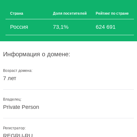
Страна
Доля посетителей
Рейтинг по стране
Россия
73,1%
624 691
Информация о домене:
Возраст домена:
7 лет
Владелец:
Private Person
Регистратор:
REGRU-RU