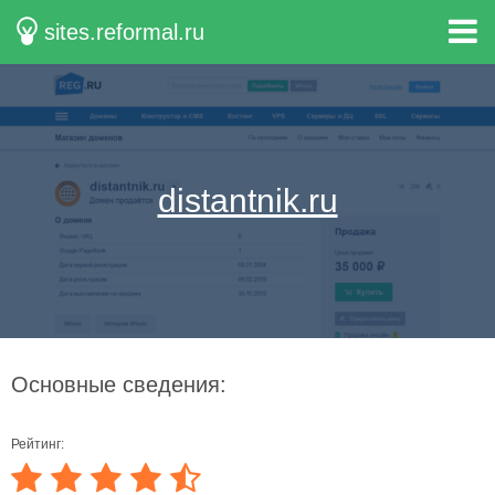
sites.reformal.ru
distantnik.ru
Основные сведения:
Рейтинг: