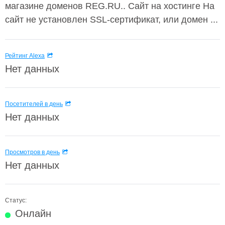
магазине доменов REG.RU.. Сайт на хостинге На
сайт не установлен SSL-сертификат, или домен ...
Рейтинг Alexa
Нет данных
Посетителей в день
Нет данных
Просмотров в день
Нет данных
Статус:
Онлайн