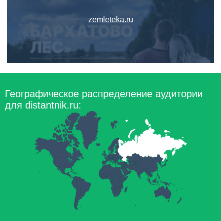
zemleteka.ru
Географическое распределение аудитории
для distantnik.ru: