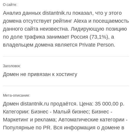
О сайте:
Анализ данных distantnik.ru показал, что у этого
домена отсутствует рейтинг Alexa и посещаемость
данного сайта неизвестна. Лидирующую позицию
по доле трафика занимает Россия (73,1%), а
владельцем домена является Private Person.
Заголовок:
Домен не привязан к хостингу
Мета-описание:
Домен distantnik.ru продаётся. Цена: 35 000,00 р.
Категории: Бизнес - Малый бизнес; Бизнес -
Маркетинг и реклама; Автоматические категории -
Популярные по PR. Вся информация о домене в