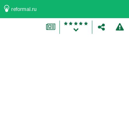
reformal.ru