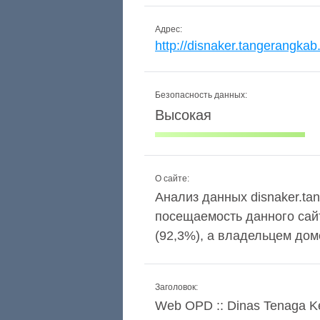
Адрес:
http://disnaker.tangerangkab
Безопасность данных:
Высокая
О сайте:
Анализ данных disnaker.tan
посещаемость данного сай
(92,3%), а владельцем дом
Заголовок:
Web OPD :: Dinas Tenaga K