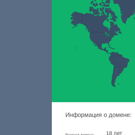
Информация о домене:
18 лет