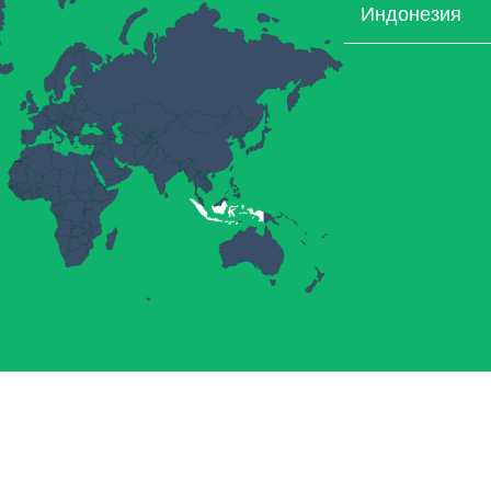
Индонезия