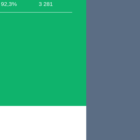
92,3%
3 281