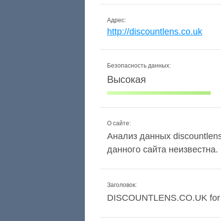
Адрес:
http://discountlens.co.uk
Безопасность данных:
Высокая
О сайте:
Анализ данных discountlens
данного сайта неизвестна.
Заголовок:
DISCOUNTLENS.CO.UK for s