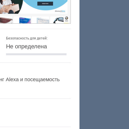
Безопасность для детей:
Не определена
инг Alexa и посещаемость