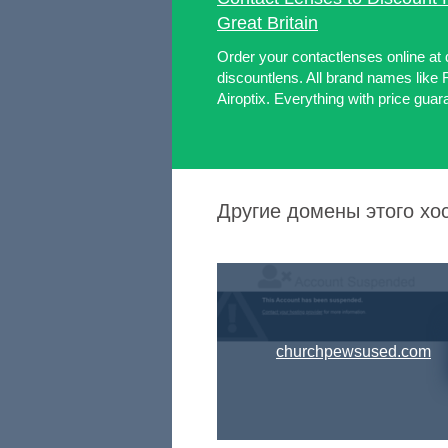
Great Britain
Order your contactlenses online at 
discountlens. All brand names like 
Airoptix. Everything with price guar
Другие домены этого хос
churchpewsused.com