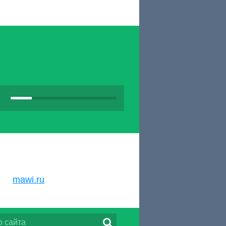
mawi.ru