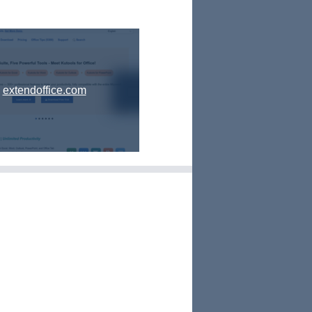
extendoffice.com