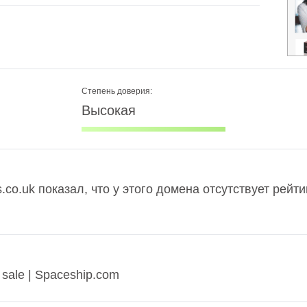
Степень доверия:
Высокая
.co.uk показал, что у этого домена отсутствует рейт
ale | Spaceship.com