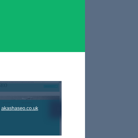
akashaseo.co.uk