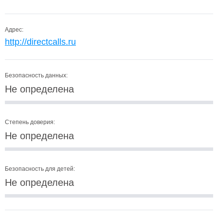
Адрес:
http://directcalls.ru
Безопасность данных:
Не определена
Степень доверия:
Не определена
Безопасность для детей:
Не определена