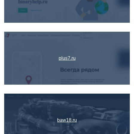
plus7.ru
baw18.ru