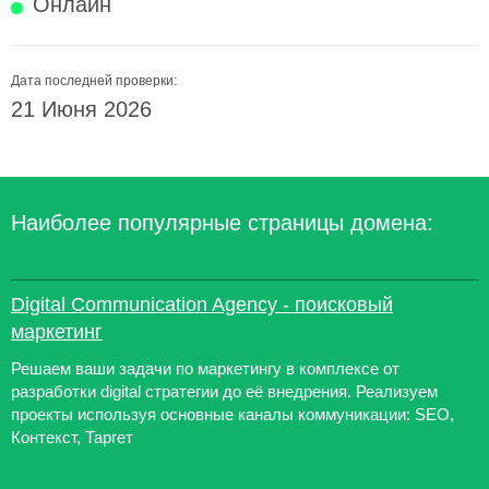
Онлайн
Дата последней проверки:
21 Июня 2026
Наиболее популярные страницы домена:
Digital Communication Agency - поисковый
маркетинг
Решаем ваши задачи по маркетингу в комплексе от
разработки digital стратегии до её внедрения. Реализуем
проекты используя основные каналы коммуникации: SEO,
Контекст, Таргет