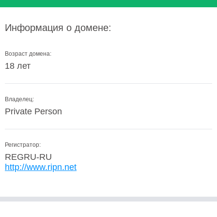
Информация о домене:
Возраст домена:
18 лет
Владелец:
Private Person
Регистратор:
REGRU-RU
http://www.ripn.net