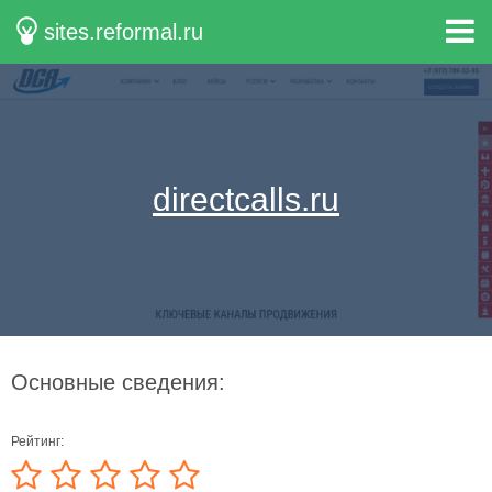
sites.reformal.ru
directcalls.ru
Основные сведения:
Рейтинг: