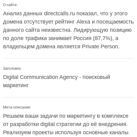
О сайте:
Анализ данных directcalls.ru показал, что у этого
домена отсутствует рейтинг Alexa и посещаемость
данного сайта неизвестна. Лидирующую позицию
по доле трафика занимает Россия (87,7%), а
владельцем домена является Private Person.
Заголовок:
Digital Communication Agency - поисковый
маркетинг
Мета-описание:
Решаем ваши задачи по маркетингу в комплексе
от разработки digital стратегии до её внедрения.
Реализуем проекты используя основные каналы