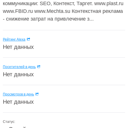
коммуникации: SEO, Контекст, Таргет. www.plast.ru
www.FBID.ru www.Mechta.su Контекстная реклама
- cнижение затрат на привлечение з...
Рейтинг Alexa
Нет данных
Посетителей в день
Нет данных
Просмотров в день
Нет данных
Статус: