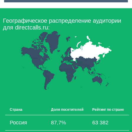
Географическое распределение аудитории
для directcalls.ru:
Страна
Доля посетителей
Рейтинг по стране
Россия
87,7%
63 382