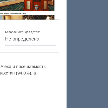
Безопасность для детей:
Не определена
г Alexa и посещаемость
ахстан (94,0%), а