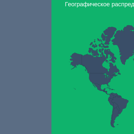
Географическое распреде