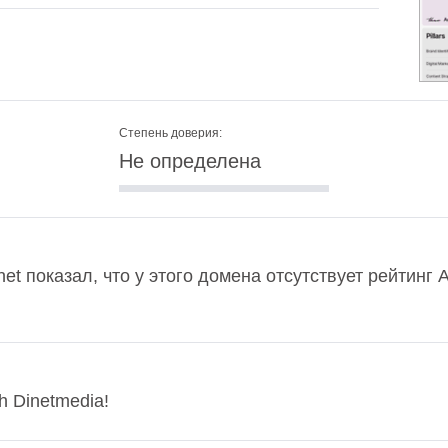
Степень доверия:
Не определена
et показал, что у этого домена отсутствует рейтинг
h Dinetmedia!