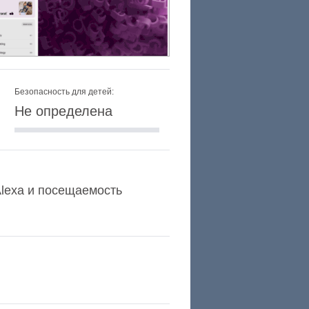
Безопасность для детей:
Не определена
 Alexa и посещаемость