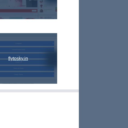
flytosky.in