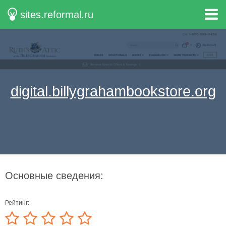
sites.reformal.ru
digital.billygrahambookstore.org
Основные сведения:
Рейтинг: