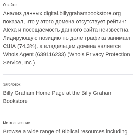
О сайте:
Анализ данных digital.billygrahambookstore.org
показал, что у этого домена отсутствует рейтинг
Alexa и посещаемость данного сайта неизвестна.
Лидирующую позицию по доле трафика занимает
США (74,3%), а владельцем домена является
Whois Agent (639116233) (Whois Privacy Protection
Service, Inc.).
Заголовок:
Billy Graham Home Page at the Billy Graham
Bookstore
Мета-описание:
Browse a wide range of Biblical resources including