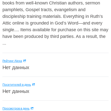
books from well-known Christian authors, sermon
pamphlets, Gospel tracts, evangelism and
discipleship training materials. Everything in Ruth’s
Attic online is grounded in God’s Word—and every
single.... Items available for purchase on this site may
have been produced by third parties. As a result, the
...
Рейтинг Alexa
Нет данных
Посетителей в день
Нет данных
Просмотров в день