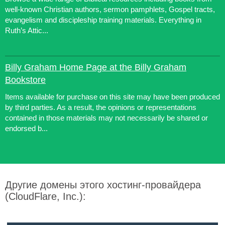
well-known Christian authors, sermon pamphlets, Gospel tracts,
evangelism and discipleship training materials. Everything in
Ruth’s Attic...
Billy Graham Home Page at the Billy Graham
Bookstore
Items available for purchase on this site may have been produced
by third parties. As a result, the opinions or representations
contained in those materials may not necessarily be shared or
endorsed b...
Другие домены этого хостинг-провайдера
(CloudFlare, Inc.):