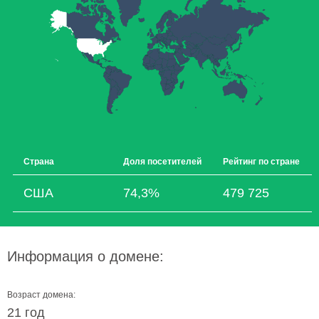
Страна
Доля посетителей
Рейтинг по стране
США
74,3%
479 725
Информация о домене:
Возраст домена:
21 год