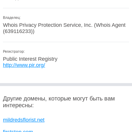
Владелец:
Whois Privacy Protection Service, Inc. (Whois Agent
(639116233))
Регистратор:
Public Interest Registry
http://www.pir.org/
Другие домены, которые могут быть вам
интересны:
mildredsflorist.net