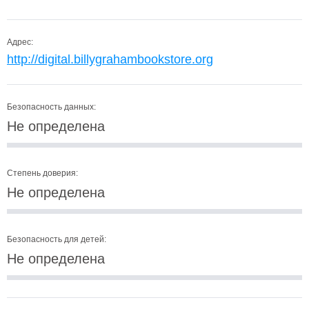
Адрес:
http://digital.billygrahambookstore.org
Безопасность данных:
Не определена
Степень доверия:
Не определена
Безопасность для детей:
Не определена