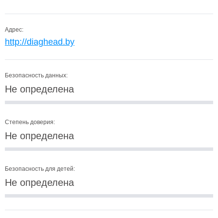
Адрес:
http://diaghead.by
Безопасность данных:
Не определена
Степень доверия:
Не определена
Безопасность для детей:
Не определена