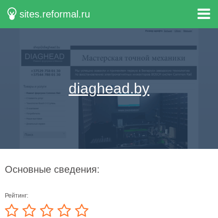
sites.reformal.ru
diaghead.by
Основные сведения:
Рейтинг: