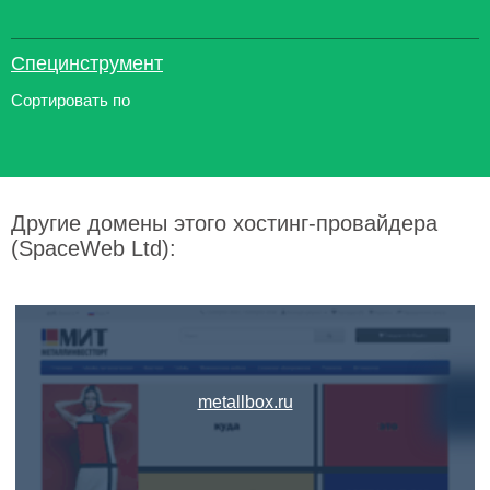
Специнструмент
Сортировать по
Другие домены этого хостинг-провайдера
(SpaceWeb Ltd):
metallbox.ru