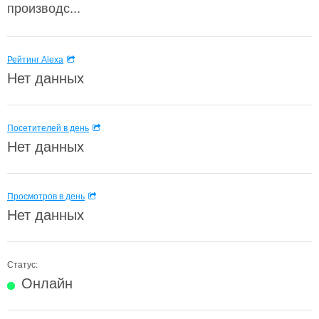
производс...
Рейтинг Alexa
Нет данных
Посетителей в день
Нет данных
Просмотров в день
Нет данных
Статус:
Онлайн