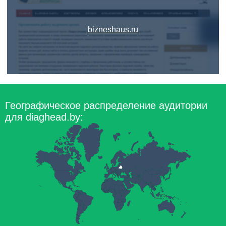
bizneshaus.ru
Географическое распределение аудитории
для diaghead.by: