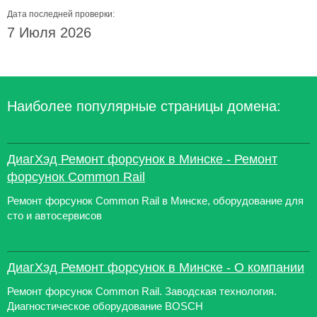
Дата последней проверки:
7 Июля 2026
Наиболее популярные страницы домена:
ДиагХэд Ремонт форсунок в Минске - Ремонт
форсунок Common Rail
Ремонт форсунок Common Rail в Минске, оборудование для
сто и автосервисов
ДиагХэд Ремонт форсунок в Минске - О компании
Ремонт форсунок Common Rail. Заводская технология.
Диагностическое оборудование BOSCH