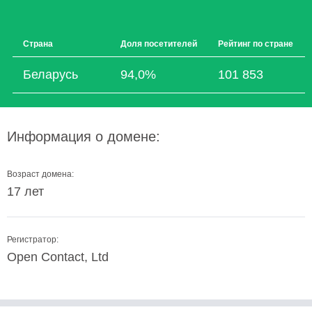
Страна
Доля посетителей
Рейтинг по стране
Беларусь
94,0%
101 853
Информация о домене:
Возраст домена:
17 лет
Регистратор:
Open Contact, Ltd