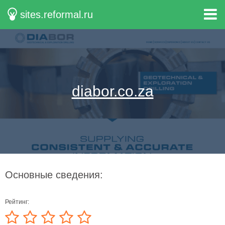
sites.reformal.ru
diabor.co.za
Основные сведения:
Рейтинг: