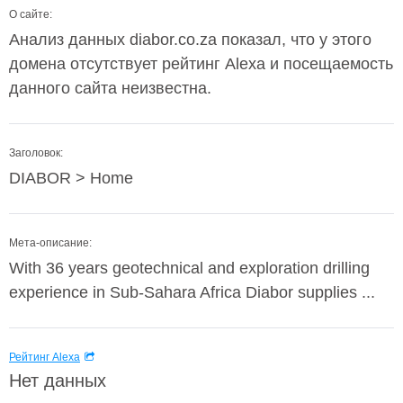
О сайте:
Анализ данных diabor.co.za показал, что у этого
домена отсутствует рейтинг Alexa и посещаемость
данного сайта неизвестна.
Заголовок:
DIABOR > Home
Мета-описание:
With 36 years geotechnical and exploration drilling
experience in Sub-Sahara Africa Diabor supplies ...
Рейтинг Alexa
Нет данных