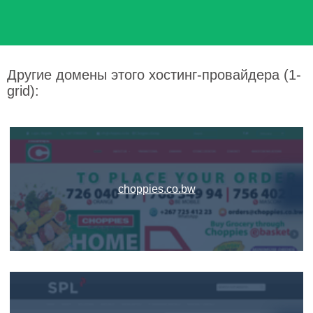
Другие домены этого хостинг-провайдера (1-
grid):
choppies.co.bw