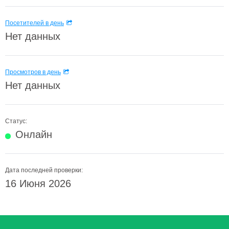
Посетителей в день
Нет данных
Просмотров в день
Нет данных
Статус:
Онлайн
Дата последней проверки:
16 Июня 2026