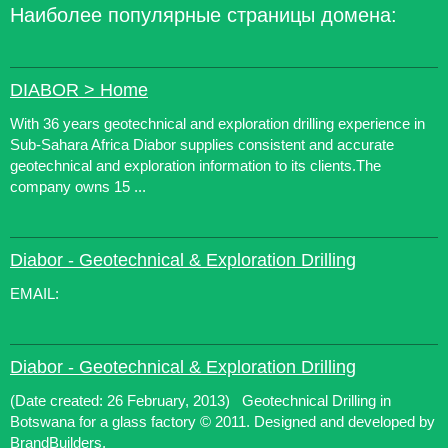
Наиболее популярные страницы домена:
DIABOR > Home
With 36 years geotechnical and exploration drilling experience in
Sub-Sahara Africa Diabor supplies consistent and accurate
geotechnical and exploration information to its clients.The
company owns 15 ...
Diabor - Geotechnical & Exploration Drilling
EMAIL:
Diabor - Geotechnical & Exploration Drilling
(Date created: 26 February, 2013) Geotechnical Drilling in
Botswana for a glass factory © 2011. Designed and developed by
BrandBuilders.