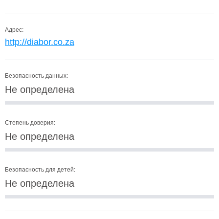
Адрес:
http://diabor.co.za
Безопасность данных:
Не определена
Степень доверия:
Не определена
Безопасность для детей:
Не определена