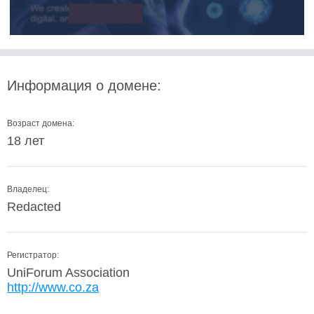
Информация о домене:
Возраст домена:
18 лет
Владелец:
Redacted
Регистратор:
UniForum Association
http://www.co.za