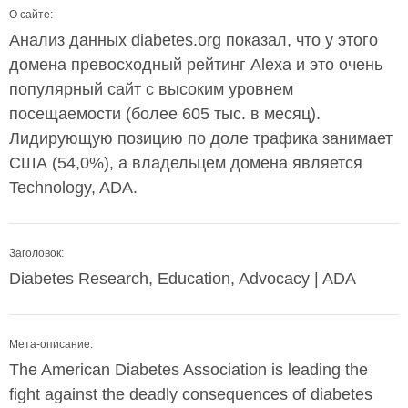
О сайте:
Анализ данных diabetes.org показал, что у этого
домена превосходный рейтинг Alexa и это очень
популярный сайт с высоким уровнем
посещаемости (более 605 тыс. в месяц).
Лидирующую позицию по доле трафика занимает
США (54,0%), а владельцем домена является
Technology, ADA.
Заголовок:
Diabetes Research, Education, Advocacy | ADA
Мета-описание:
The American Diabetes Association is leading the
fight against the deadly consequences of diabetes