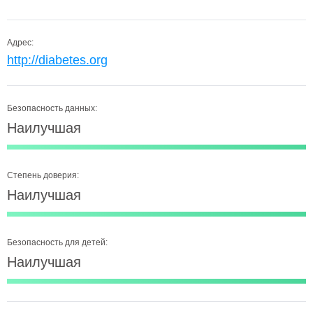
Адрес:
http://diabetes.org
Безопасность данных:
Наилучшая
Степень доверия:
Наилучшая
Безопасность для детей:
Наилучшая