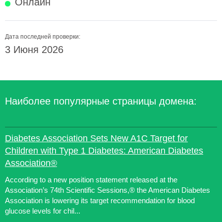
Онлайн
Дата последней проверки:
3 Июня 2026
Наиболее популярные страницы домена:
Diabetes Association Sets New A1C Target for
Children with Type 1 Diabetes: American Diabetes
Association®
According to a new position statement released at the
Association’s 74th Scientific Sessions,® the American Diabetes
Association is lowering its target recommendation for blood
glucose levels for chil...