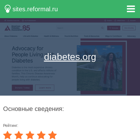
sites.reformal.ru
diabetes.org
Основные сведения:
Рейтинг: