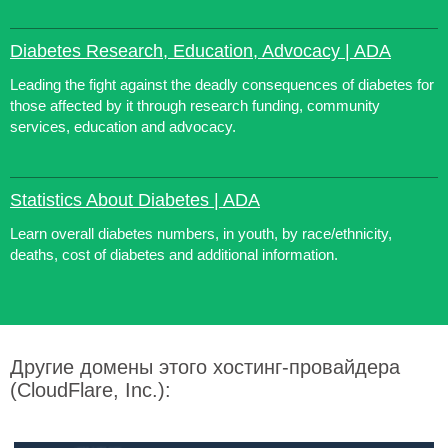
Diabetes Research, Education, Advocacy | ADA
Leading the fight against the deadly consequences of diabetes for
those affected by it through research funding, community
services, education and advocacy.
Statistics About Diabetes | ADA
Learn overall diabetes numbers, in youth, by race/ethnicity,
deaths, cost of diabetes and additional information.
Другие домены этого хостинг-провайдера
(CloudFlare, Inc.):