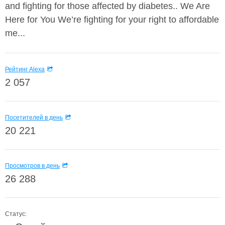
and fighting for those affected by diabetes.. We Are
Here for You We’re fighting for your right to affordable
me...
Рейтинг Alexa
2 057
Посетителей в день
20 221
Просмотров в день
26 288
Статус: