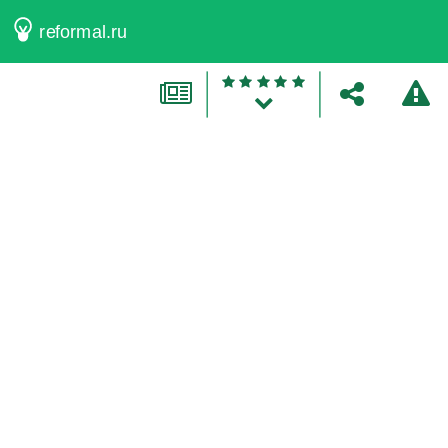
reformal.ru