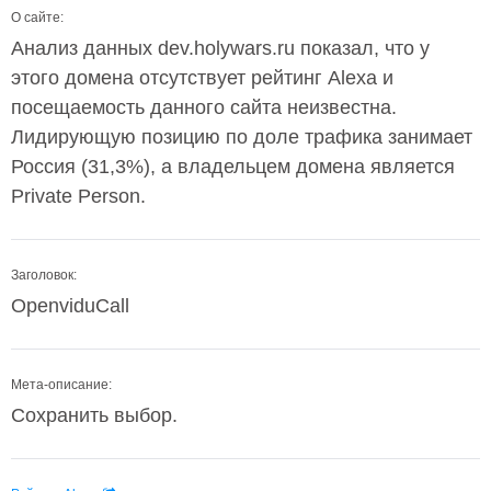
О сайте:
Анализ данных dev.holywars.ru показал, что у
этого домена отсутствует рейтинг Alexa и
посещаемость данного сайта неизвестна.
Лидирующую позицию по доле трафика занимает
Россия (31,3%), а владельцем домена является
Private Person.
Заголовок:
OpenviduCall
Мета-описание:
Сохранить выбор.