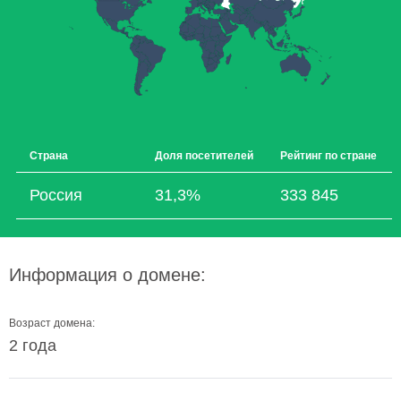
Страна
Доля посетителей
Рейтинг по стране
Россия
31,3%
333 845
Информация о домене:
Возраст домена:
2 года