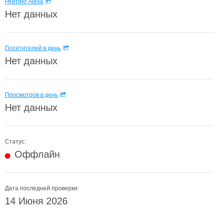
Рейтинг Alexa
Нет данных
Посетителей в день
Нет данных
Просмотров в день
Нет данных
Статус:
Оффлайн
Дата последней проверки:
14 Июня 2026