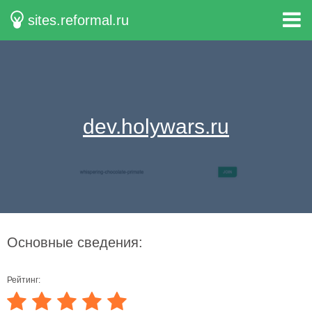
sites.reformal.ru
dev.holywars.ru
Основные сведения:
Рейтинг: