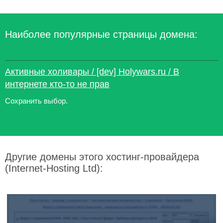
Наиболее популярные страницы домена:
Активные холивары / [dev] Holywars.ru / В
интернете кто-то не прав
Сохранить выбор.
Другие домены этого хостинг-провайдера
(Internet-Hosting Ltd):