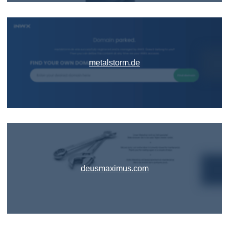
metalstorm.de
deusmaximus.com