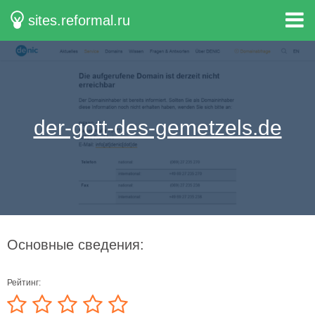
sites.reformal.ru
der-gott-des-gemetzels.de
Основные сведения:
Рейтинг: