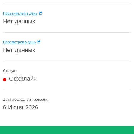
Посетителей в день
Нет данных
Просмотров в день
Нет данных
Статус:
Оффлайн
Дата последней проверки:
6 Июня 2026