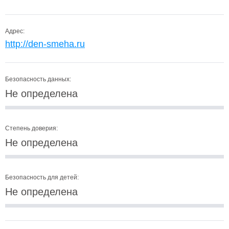
Адрес:
http://den-smeha.ru
Безопасность данных:
Не определена
Степень доверия:
Не определена
Безопасность для детей:
Не определена