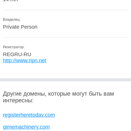
Владелец:
Private Person
Регистратор:
REGRU-RU
http://www.ripn.net
Другие домены, которые могут быть вам
интересны:
registerheretoday.com
gimemachinery.com