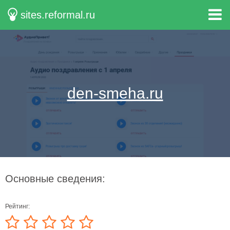
sites.reformal.ru
den-smeha.ru
Основные сведения:
Рейтинг: