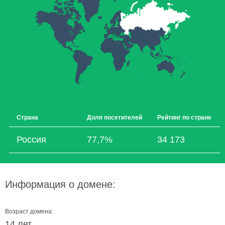
Страна
Доля посетителей
Рейтинг по стране
Россия
77,7%
34 173
Информация о домене:
Возраст домена:
14 лет