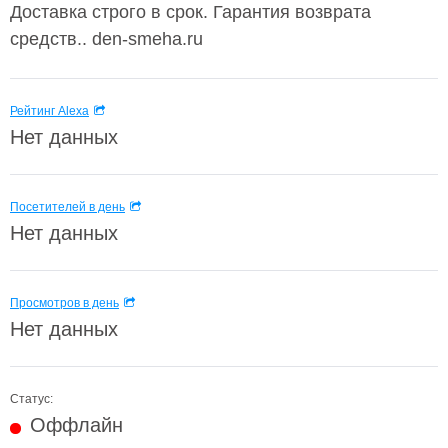
Доставка строго в срок. Гарантия возврата
средств.. den-smeha.ru
Рейтинг Alexa
Нет данных
Посетителей в день
Нет данных
Просмотров в день
Нет данных
Статус:
Оффлайн