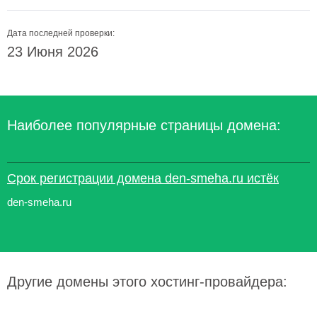
Дата последней проверки:
23 Июня 2026
Наиболее популярные страницы домена:
Срок регистрации домена den-smeha.ru истёк
den-smeha.ru
Другие домены этого хостинг-провайдера: