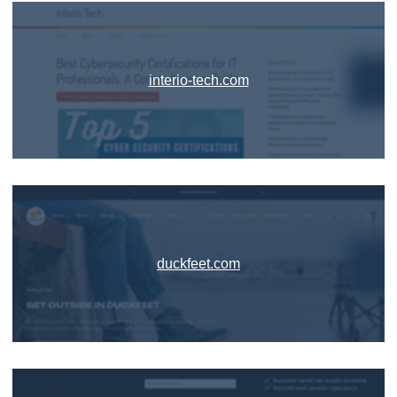
interio-tech.com
duckfeet.com