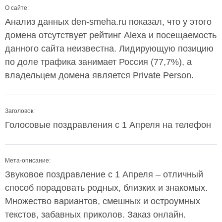
О сайте:
Анализ данных den-smeha.ru показал, что у этого
домена отсутствует рейтинг Alexa и посещаемость
данного сайта неизвестна. Лидирующую позицию
по доле трафика занимает Россия (77,7%), а
владельцем домена является Private Person.
Заголовок:
Голосовые поздравления с 1 Апреля на телефон
Мета-описание:
Звуковое поздравление с 1 Апреля – отличный
способ порадовать родных, близких и знакомых.
Множество вариантов, смешных и остроумных
текстов, забавных приколов. Заказ онлайн.