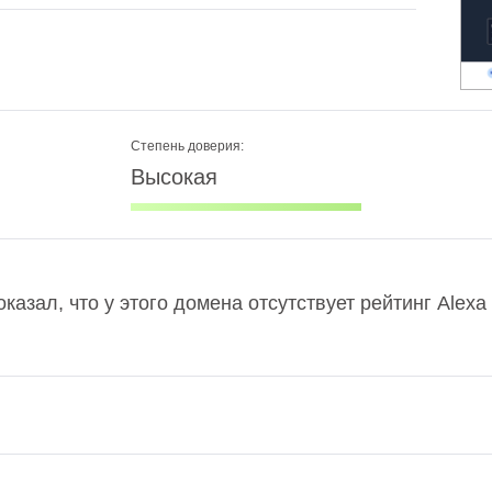
Степень доверия:
Высокая
показал, что у этого домена отсутствует рейтинг Ale