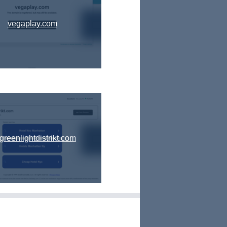
vegaplay.com
greenlightdistrikt.com