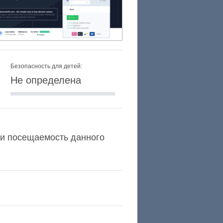
Безопасность для детей:
Не определена
xa и посещаемость данного