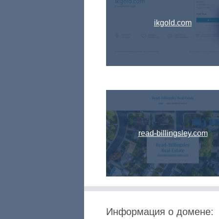
ikgold.com
read-billingsley.com
Информация о домене: