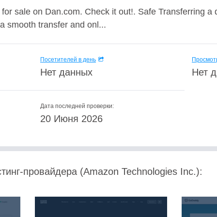
for sale on Dan.com. Check it out!. Safe Transferring 
a smooth transfer and onl...
Посетителей в день
Просмотр
Нет данных
Нет 
Дата последней проверки:
20 Июня 2026
тинг-провайдера (Amazon Technologies Inc.):