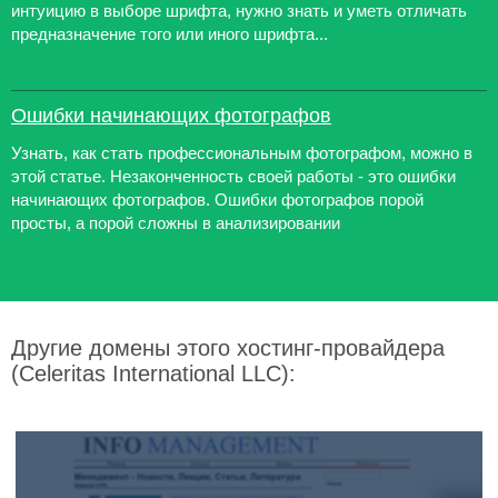
интуицию в выборе шрифта, нужно знать и уметь отличать
предназначение того или иного шрифта...
Ошибки начинающих фотографов
Узнать, как стать профессиональным фотографом, можно в
этой статье. Незаконченность своей работы - это ошибки
начинающих фотографов. Ошибки фотографов порой
просты, а порой сложны в анализировании
Другие домены этого хостинг-провайдера
(Celeritas International LLC):