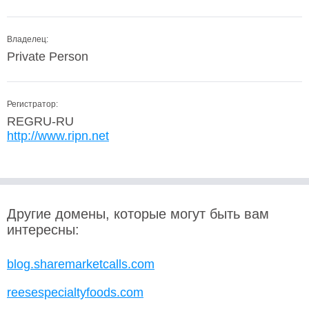
Владелец:
Private Person
Регистратор:
REGRU-RU
http://www.ripn.net
Другие домены, которые могут быть вам
интересны:
blog.sharemarketcalls.com
reesespecialtyfoods.com