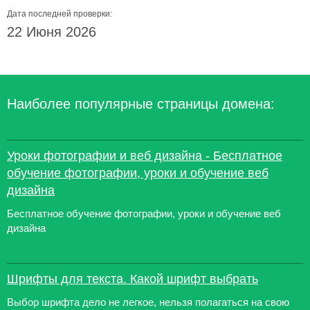
Дата последней проверки:
22 Июня 2026
Наиболее популярные страницы домена:
Уроки фотографии и веб дизайна - Бесплатное
обучение фотографии, уроки и обучение веб
дизайна
Бесплатное обучение фотографии, уроки и обучение веб
дизайна
Шрифты для текста. Какой шрифт выбрать
Выбор шрифта дело не легкое, нельзя полагаться на свою