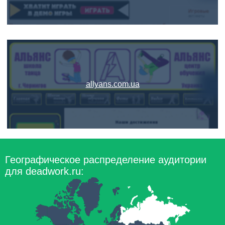
allyans.com.ua
Географическое распределение аудитории
для deadwork.ru: