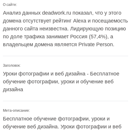
О сайте:
Анализ данных deadwork.ru показал, что у этого
домена отсутствует рейтинг Alexa и посещаемость
данного сайта неизвестна. Лидирующую позицию
по доле трафика занимает Россия (57,4%), а
владельцем домена является Private Person.
Заголовок:
Уроки фотографии и веб дизайна - Бесплатное
обучение фотографии, уроки и обучение веб
дизайна
Мета-описание:
Бесплатное обучение фотографии, уроки и
обучение веб дизайна. Уроки фотографии и веб