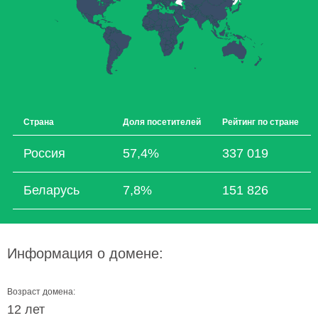
Страна
Доля посетителей
Рейтинг по стране
Россия
57,4%
337 019
Беларусь
7,8%
151 826
Информация о домене:
Возраст домена:
12 лет