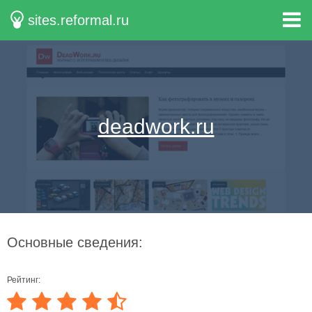
sites.reformal.ru
deadwork.ru
Основные сведения:
Рейтинг: