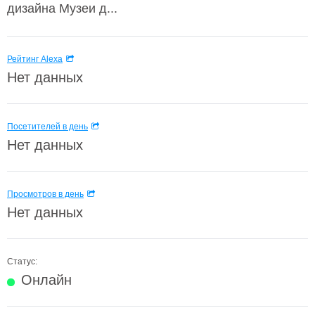
дизайна Музеи д...
Рейтинг Alexa
Нет данных
Посетителей в день
Нет данных
Просмотров в день
Нет данных
Статус:
Онлайн