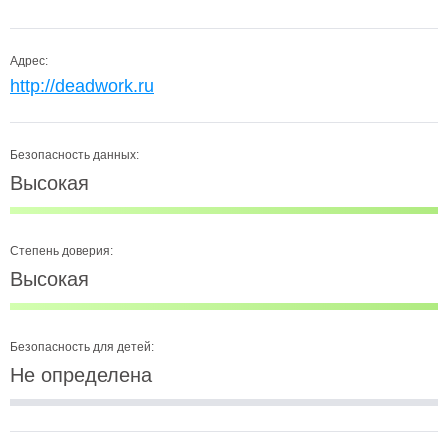
Адрес:
http://deadwork.ru
Безопасность данных:
Высокая
Степень доверия:
Высокая
Безопасность для детей:
Не определена