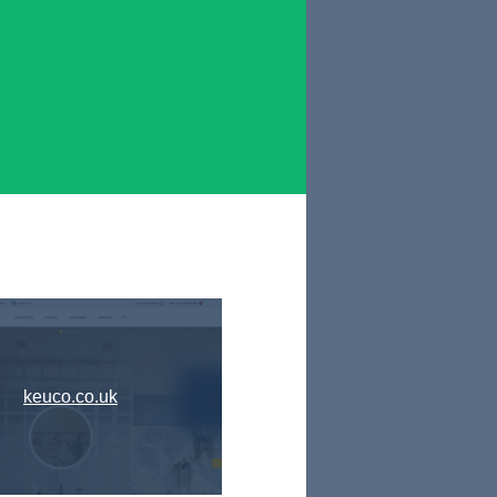
keuco.co.uk