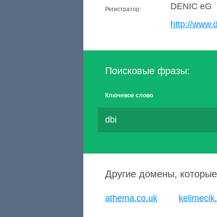
DENIC eG
Регистратор:
http://www.
Поисковые фразы:
Ключевое слово
dbi
Другие домены, которые
athema.co.uk
kelimecik