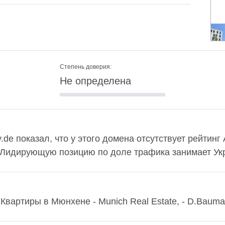
Степень доверия:
Не определена
.de показал, что у этого домена отсутствует рейтинг
. Лидирующую позицию по доле трафика занимает Укр
вартиры в Мюнхене - Munich Real Estate, - D.Bauma