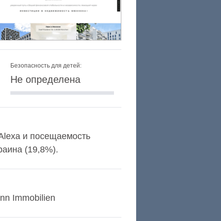
Безопасность для детей:
Не определена
 Alexa и посещаемость
аина (19,8%).
nn Immobilien