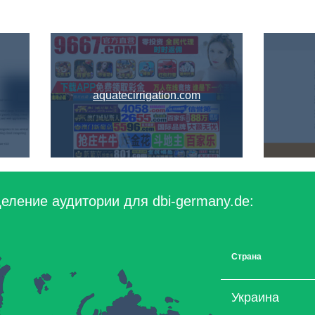
aquatecirrigation.com
еление аудитории для dbi-germany.de:
Страна
Украина