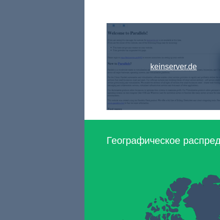
keinserver.de
Географическое распред