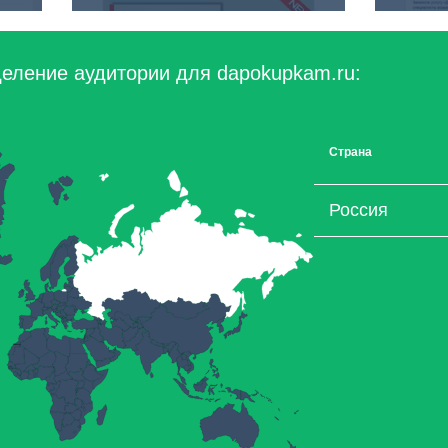
еление аудитории для dapokupkam.ru:
Страна
Россия