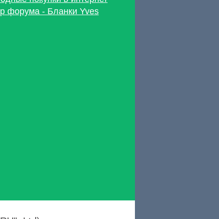
тр форума - Бланки Yves