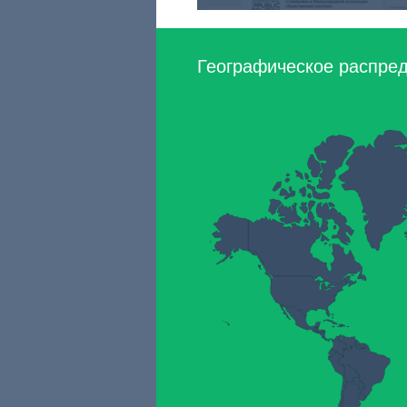
Географическое распред