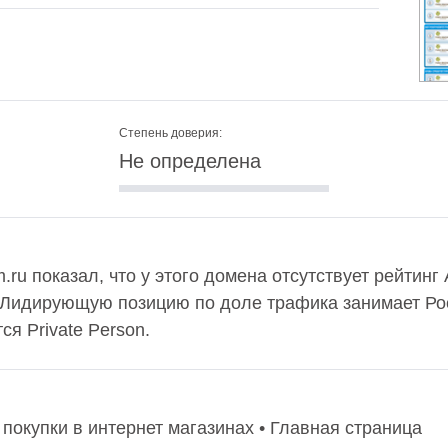
Степень доверия:
Не определена
ru показал, что у этого домена отсутствует рейтинг
 Лидирующую позицию по доле трафика занимает Рос
я Private Person.
покупки в интернет магазинах • Главная страница