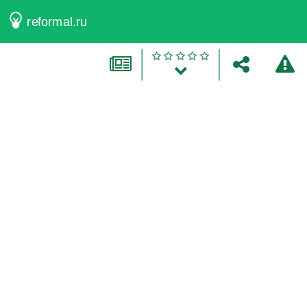
reformal.ru