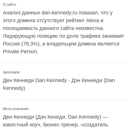
О сайте:
Анализ данных dan-kennedy.ru показал, что у
этого домена отсутствует рейтинг Alexa и
посещаемость данного сайта неизвестна.
Лидирующую позицию по доле трафика занимает
Россия (78,3%), а владельцем домена является
Private Person.
Заголовок:
Ден Кеннеди Dan Kennedy - Дэн Кеннеди (Dan
Kennedy)
Мета-описание:
Ден Кеннеди (Дэн Кенеди, Dan Kennedy) —
известный коуч, бизнес-тренер, «создатель