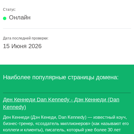
Статус:
Онлайн
Дата последней проверки:
15 Июня 2026
Наиболее популярные страницы домена:
Ден Кеннеди Dan Kennedy - Дэн Кеннеди (Dan
Kennedy)
Ден Кеннеди (Дэн Кенеди, Dan Kennedy) — известный коуч,
бизнес-тренер, «создатель миллионеров» (как называют его
коллеги и клиенты), писатель, который уже более 30 лет