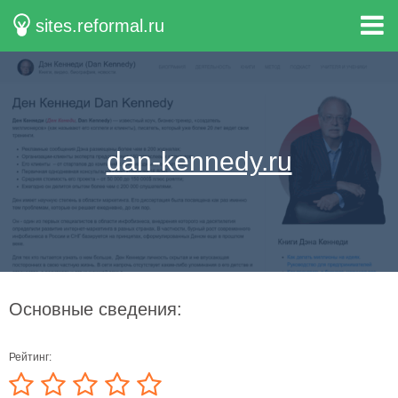
sites.reformal.ru
dan-kennedy.ru
Основные сведения:
Рейтинг: