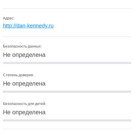
Адрес:
http://dan-kennedy.ru
Безопасность данных:
Не определена
Степень доверия:
Не определена
Безопасность для детей:
Не определена