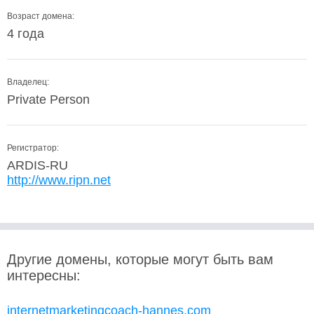
Возраст домена:
4 года
Владелец:
Private Person
Регистратор:
ARDIS-RU
http://www.ripn.net
Другие домены, которые могут быть вам
интересны:
internetmarketingcoach-hannes.com