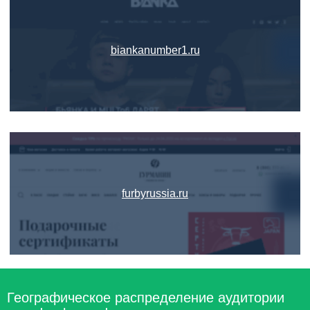
biankanumber1.ru
furbyrussia.ru
Географическое распределение аудитории