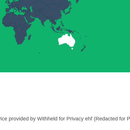
ice provided by Withheld for Privacy ehf (Redacted for P