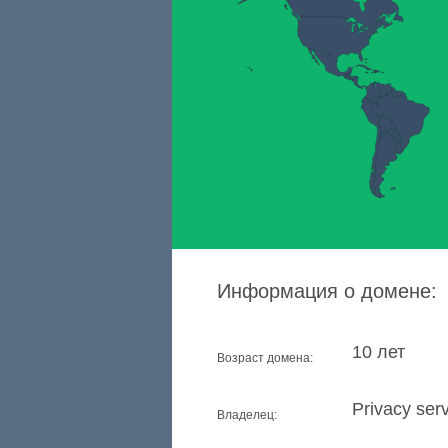
Информация о домене:
10 лет
Возраст домена:
Privacy serv
Владелец: