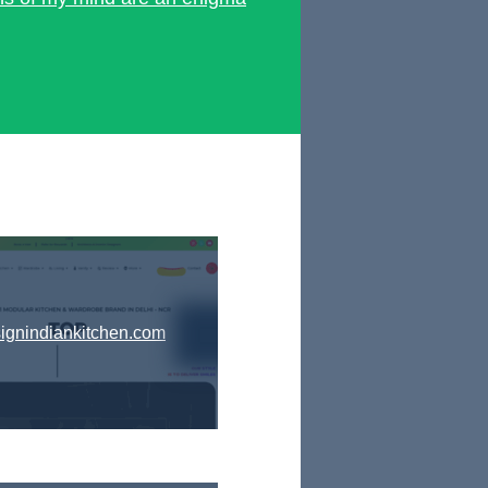
ignindiankitchen.com