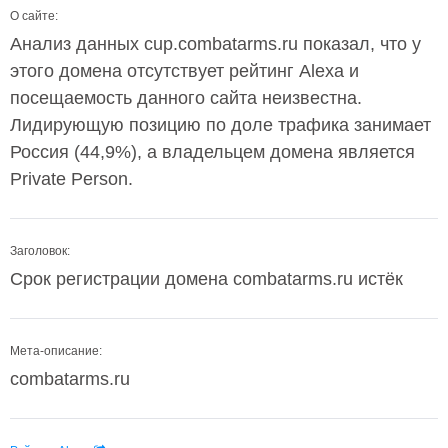
О сайте:
Анализ данных cup.combatarms.ru показал, что у
этого домена отсутствует рейтинг Alexa и
посещаемость данного сайта неизвестна.
Лидирующую позицию по доле трафика занимает
Россия (44,9%), а владельцем домена является
Private Person.
Заголовок:
Срок регистрации домена combatarms.ru истёк
Мета-описание:
combatarms.ru