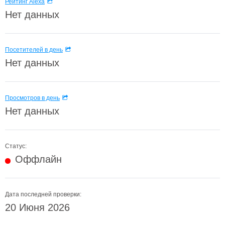
Рейтинг Alexa
Нет данных
Посетителей в день
Нет данных
Просмотров в день
Нет данных
Статус:
Оффлайн
Дата последней проверки:
20 Июня 2026