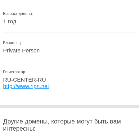
Возраст домена:
1 год
Владелец:
Private Person
Регистратор:
RU-CENTER-RU
http://www.ripn.net
Другие домены, которые могут быть вам
интересны: