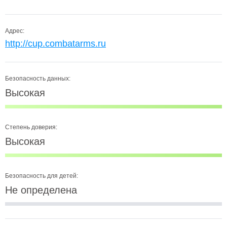
Адрес:
http://cup.combatarms.ru
Безопасность данных:
Высокая
Степень доверия:
Высокая
Безопасность для детей:
Не определена