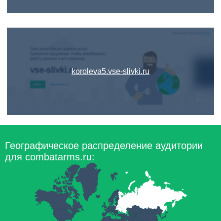
koroleva5.vse-slivki.ru
Географическое распределение аудитории
для combatarms.ru: