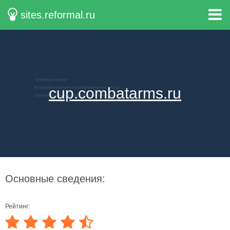
sites.reformal.ru
cup.combatarms.ru
Основные сведения:
Рейтинг: