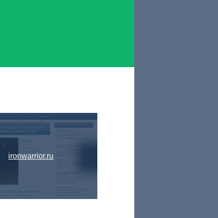
ironwarrior.ru