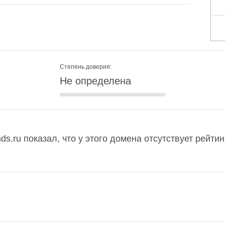
Степень доверия:
Не определена
nds.ru показал, что у этого домена отсутствует рейти