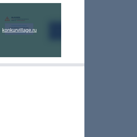
konkurvillage.ru