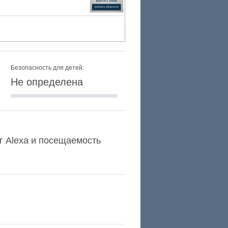
Безопасность для детей:
Не определена
нг Alexa и посещаемость