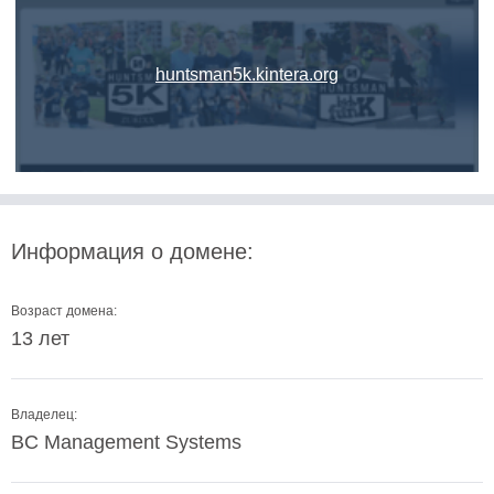
huntsman5k.kintera.org
Информация о домене:
Возраст домена:
13 лет
Владелец:
BC Management Systems