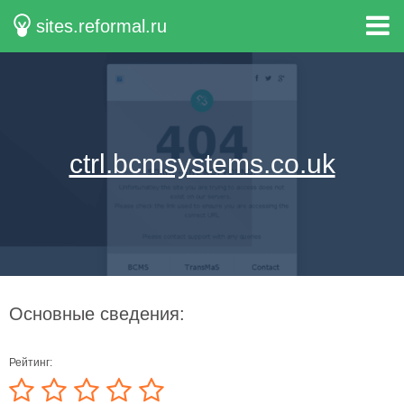
sites.reformal.ru
ctrl.bcmsystems.co.uk
Основные сведения:
Рейтинг: