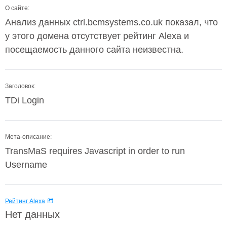
О сайте:
Анализ данных ctrl.bcmsystems.co.uk показал, что
у этого домена отсутствует рейтинг Alexa и
посещаемость данного сайта неизвестна.
Заголовок:
TDi Login
Мета-описание:
TransMaS requires Javascript in order to run
Username
Рейтинг Alexa
Нет данных