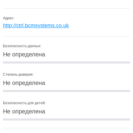
Адрес:
http://ctrl.bcmsystems.co.uk
Безопасность данных:
Не определена
Степень доверия:
Не определена
Безопасность для детей:
Не определена