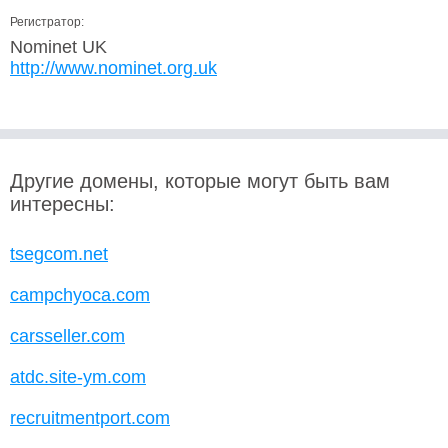
Регистратор:
Nominet UK
http://www.nominet.org.uk
Другие домены, которые могут быть вам
интересны:
tsegcom.net
campchyoca.com
carsseller.com
atdc.site-ym.com
recruitmentport.com