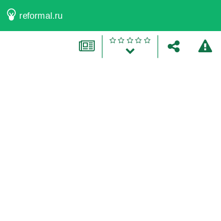
reformal.ru