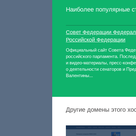
Наиболее популярные с
Совет Федерации Федерал
Российской Федерации
Официальный сайт Совета Феде
российского парламента. Послед
и видео-материалы, пресс-конф
о деятельности сенаторов и Пр
Валентины...
Другие домены этого х