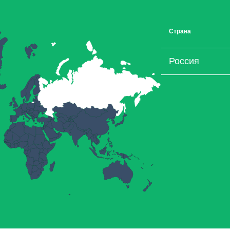
Страна
Россия