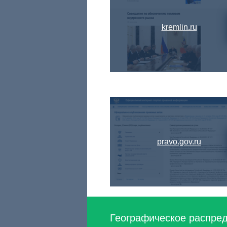
kremlin.ru
pravo.gov.ru
Географическое распред