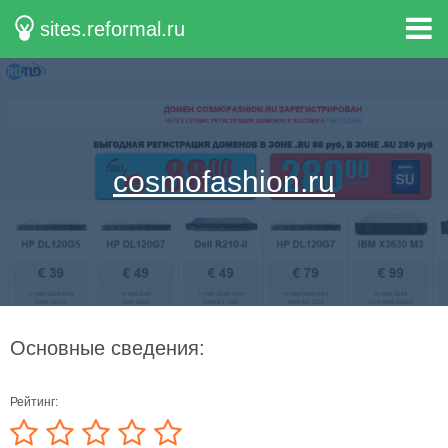
sites.reformal.ru
cosmofashion.ru
Основные сведения:
Рейтинг: