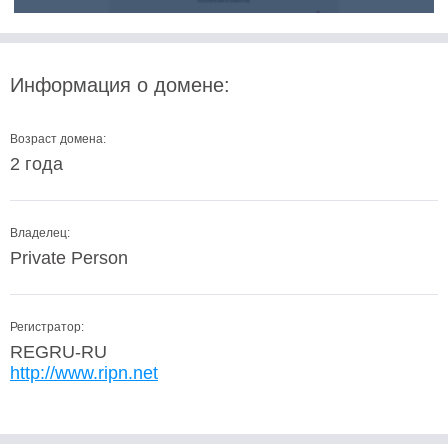
Информация о домене:
Возраст домена:
2 года
Владелец:
Private Person
Регистратор:
REGRU-RU
http://www.ripn.net