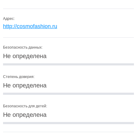
Адрес:
http://cosmofashion.ru
Безопасность данных:
Не определена
Степень доверия:
Не определена
Безопасность для детей:
Не определена