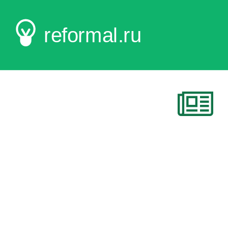
reformal.ru