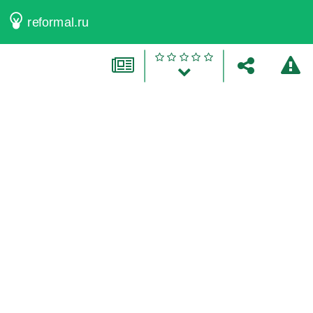
reformal.ru