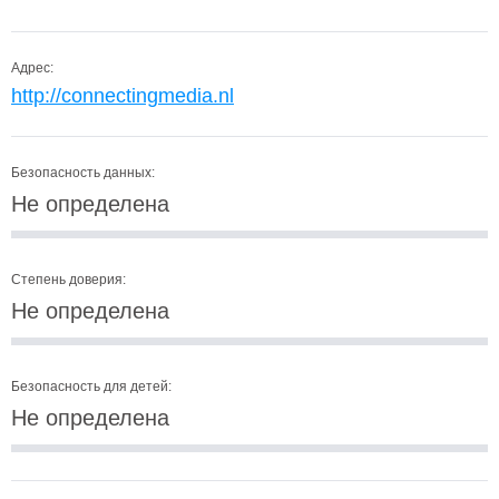
Адрес:
http://connectingmedia.nl
Безопасность данных:
Не определена
Степень доверия:
Не определена
Безопасность для детей:
Не определена