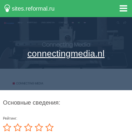
sites.reformal.ru
connectingmedia.nl
Основные сведения:
Рейтинг: