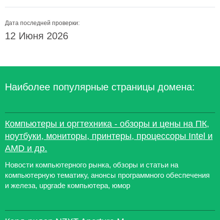
Дата последней проверки:
12 Июня 2026
Наиболее популярные страницы домена:
Компьютеры и оргтехника - обзоры и цены на ПК,
ноутбуки, мониторы, принтеры, процессоры Intel и
AMD и др.
Новости компьютерного рынка, обзоры и статьи на
компьютерную тематику, анонсы программного обеспечения
и железа, upgrade компьютера, юмор