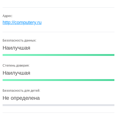
Адрес:
http://computery.ru
Безопасность данных:
Наилучшая
Степень доверия:
Наилучшая
Безопасность для детей:
Не определена