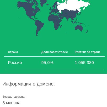
Страна
Доля посетителей
Рейтинг по стране
Россия
95,0%
1 055 380
Информация о домене:
Возраст домена:
3 месяца