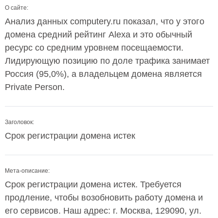
О сайте:
Анализ данных computery.ru показал, что у этого
домена средний рейтинг Alexa и это обычный
ресурс со средним уровнем посещаемости.
Лидирующую позицию по доле трафика занимает
Россия (95,0%), а владельцем домена является
Private Person.
Заголовок:
Срок регистрации домена истек
Мета-описание:
Срок регистрации домена истек. Требуется
продление, чтобы возобновить работу домена и
его сервисов. Наш адрес: г. Москва, 129090, ул.