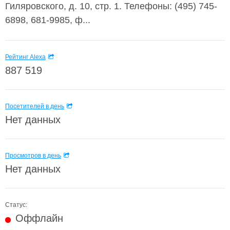
Гиляровского, д. 10, стр. 1. Телефоны: (495) 745-
6898, 681-9985, ф...
Рейтинг Alexa
887 519
Посетителей в день
Нет данных
Просмотров в день
Нет данных
Статус:
Оффлайн