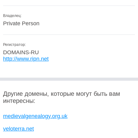
Владелец:
Private Person
Регистратор:
DOMAINS-RU
http://www.ripn.net
Другие домены, которые могут быть вам
интересны:
medievalgenealogy.org.uk
veloterra.net