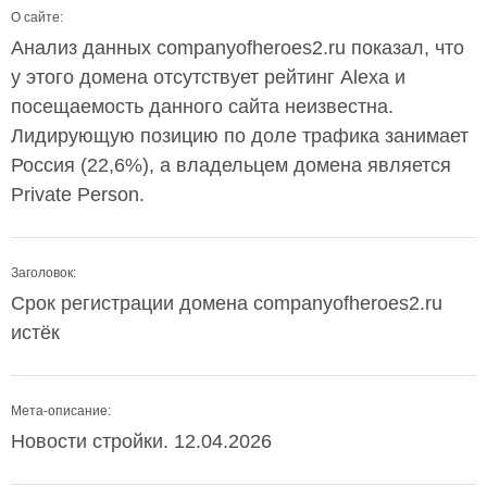
О сайте:
Анализ данных companyofheroes2.ru показал, что
у этого домена отсутствует рейтинг Alexa и
посещаемость данного сайта неизвестна.
Лидирующую позицию по доле трафика занимает
Россия (22,6%), а владельцем домена является
Private Person.
Заголовок:
Срок регистрации домена companyofheroes2.ru
истёк
Мета-описание:
Новости стройки. 12.04.2026