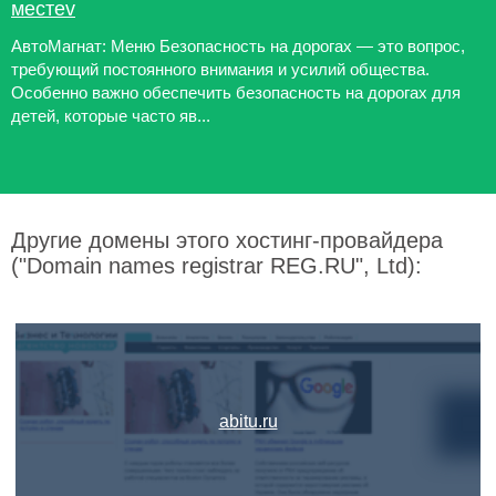
местеv
АвтоМагнат: Меню Безопасность на дорогах — это вопрос,
требующий постоянного внимания и усилий общества.
Особенно важно обеспечить безопасность на дорогах для
детей, которые часто яв...
Другие домены этого хостинг-провайдера
("Domain names registrar REG.RU", Ltd):
abitu.ru