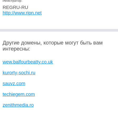
Регистратор:
REGRU-RU
http://www.ripn.net
Другие домены, которые могут быть вам
интересны:
wew.balfourbeatty.co.uk
kurorty-sochi.ru
sauvz.com
techiegem.com
zenithmedia.ro