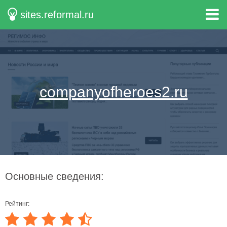
sites.reformal.ru
companyofheroes2.ru
Основные сведения:
Рейтинг: