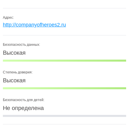
Адрес:
http://companyofheroes2.ru
Безопасность данных:
Высокая
Степень доверия:
Высокая
Безопасность для детей:
Не определена