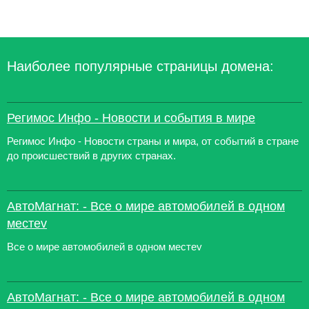
Наиболее популярные страницы домена:
Регимос Инфо - Новости и события в мире
Регимос Инфо - Новости страны и мира, от событий в стране
до происшествий в других странах.
АвтоМагнат: - Все о мире автомобилей в одном
местеv
Все о мире автомобилей в одном местеv
АвтоМагнат: - Все о мире автомобилей в одном