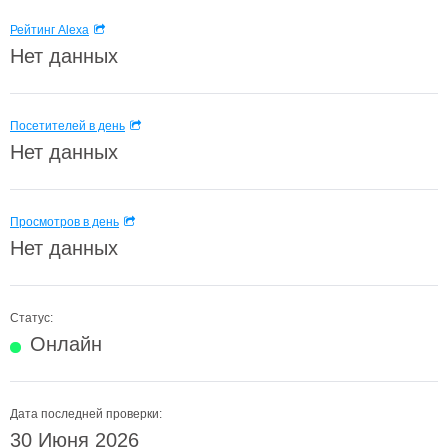
Рейтинг Alexa
Нет данных
Посетителей в день
Нет данных
Просмотров в день
Нет данных
Статус:
Онлайн
Дата последней проверки:
30 Июня 2026