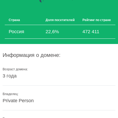
Страна
Доля посетителей
Рейтинг по стране
Россия
22,6%
472 411
Информация о домене:
Возраст домена:
3 года
Владелец:
Private Person