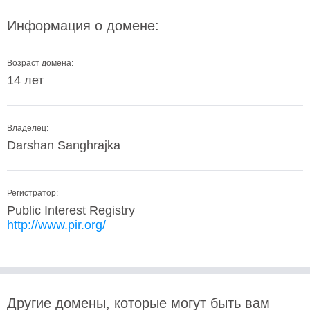
Информация о домене:
Возраст домена:
14 лет
Владелец:
Darshan Sanghrajka
Регистратор:
Public Interest Registry
http://www.pir.org/
Другие домены, которые могут быть вам