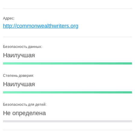
Адрес:
http://commonwealthwriters.org
Безопасность данных:
Наилучшая
Степень доверия:
Наилучшая
Безопасность для детей:
Не определена