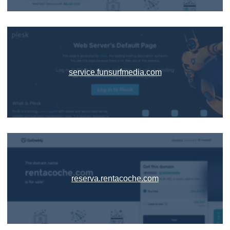
service.funsurfmedia.com
reserva.rentacoche.com