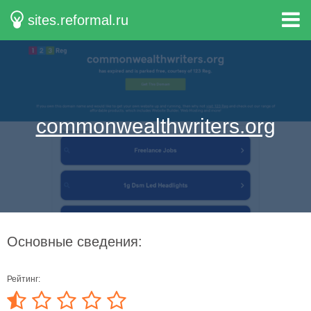
sites.reformal.ru
commonwealthwriters.org
Основные сведения:
Рейтинг: