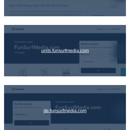
units.funsurfmedia.com
de.funsurfmedia.com