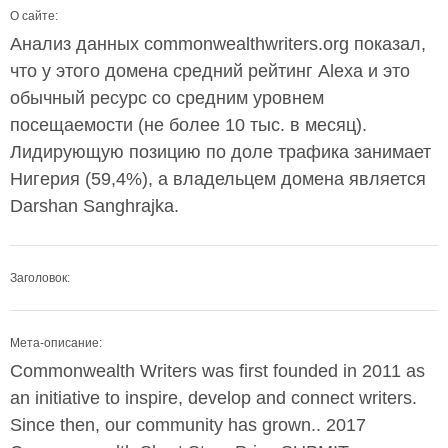
О сайте:
Анализ данных commonwealthwriters.org показал,
что у этого домена средний рейтинг Alexa и это
обычный ресурс со средним уровнем
посещаемости (не более 10 тыс. в месяц).
Лидирующую позицию по доле трафика занимает
Нигерия (59,4%), а владельцем домена является
Darshan Sanghrajka.
Заголовок:
Мета-описание:
Commonwealth Writers was first founded in 2011 as
an initiative to inspire, develop and connect writers.
Since then, our community has grown.. 2017