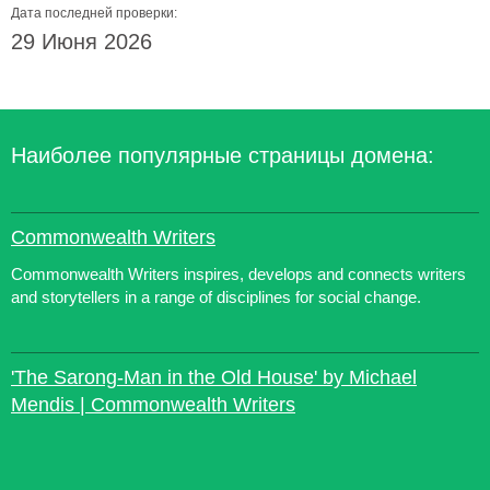
Дата последней проверки:
29 Июня 2026
Наиболее популярные страницы домена:
Commonwealth Writers
Commonwealth Writers inspires, develops and connects writers
and storytellers in a range of disciplines for social change.
'The Sarong-Man in the Old House' by Michael
Mendis | Commonwealth Writers