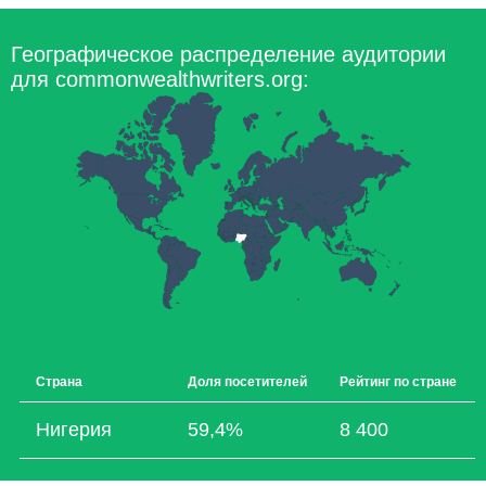
Географическое распределение аудитории
для commonwealthwriters.org:
Страна
Доля посетителей
Рейтинг по стране
Нигерия
59,4%
8 400