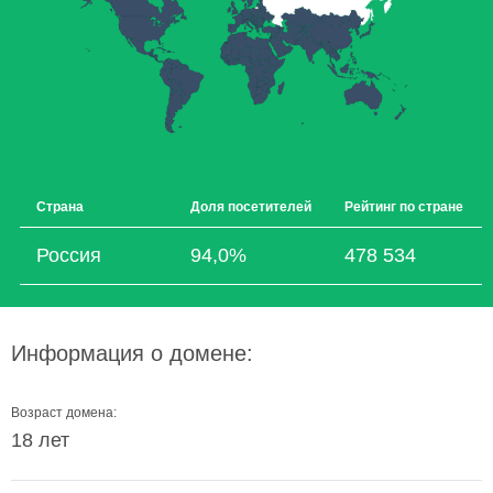
Страна
Доля посетителей
Рейтинг по стране
Россия
94,0%
478 534
Информация о домене:
Возраст домена:
18 лет