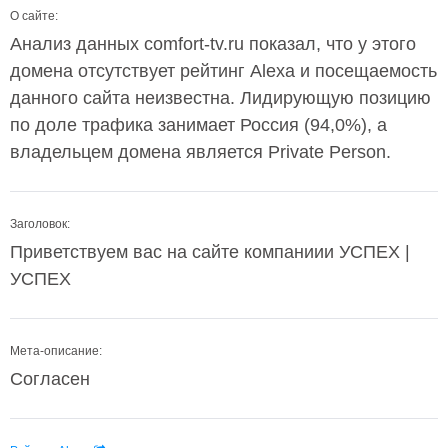
О сайте:
Анализ данных comfort-tv.ru показал, что у этого
домена отсутствует рейтинг Alexa и посещаемость
данного сайта неизвестна. Лидирующую позицию
по доле трафика занимает Россия (94,0%), а
владельцем домена является Private Person.
Заголовок:
Приветствуем вас на сайте компаниии УСПЕХ |
УСПЕХ
Мета-описание:
Согласен