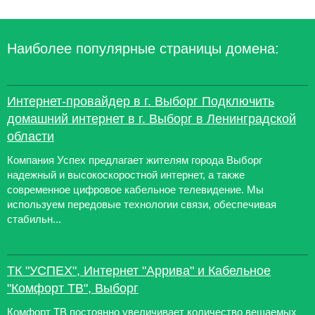
Наиболее популярные страницы домена:
Интернет-провайдер в г. Выборг Подключить
домашний интернет в г. Выборг в Ленинградской
области
Компания Успех предлагает жителям города Выборг
надежный и высокоскоростной интернет, а также
современное цифровое кабельное телевидение. Мы
используем передовые технологии связи, обеспечивая
стабильн...
ТК "УСПЕХ", Интернет "Аррива" и Кабельное
"Комфорт ТВ", Выборг
Комфорт ТВ постоянно увеличивает количество вещаемых