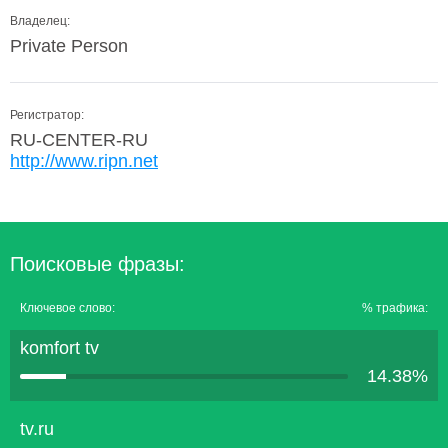
Владелец:
Private Person
Регистратор:
RU-CENTER-RU
http://www.ripn.net
Поисковые фразы:
Ключевое слово:
% трафика:
komfort tv
14.38%
tv.ru