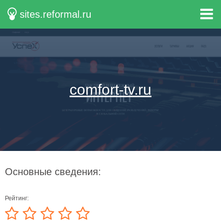
sites.reformal.ru
comfort-tv.ru
Основные сведения:
Рейтинг: