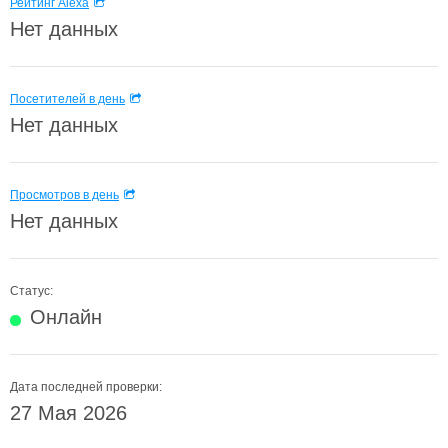
Рейтинг Alexa
Нет данных
Посетителей в день
Нет данных
Просмотров в день
Нет данных
Статус:
Онлайн
Дата последней проверки:
27 Мая 2026