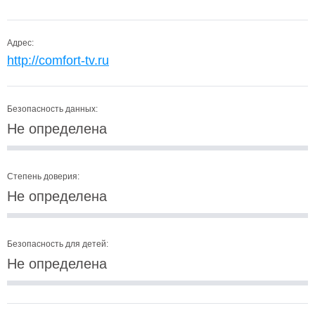
Адрес:
http://comfort-tv.ru
Безопасность данных:
Не определена
Степень доверия:
Не определена
Безопасность для детей:
Не определена