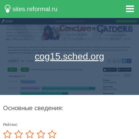
sites.reformal.ru
cog15.sched.org
Основные сведения:
Рейтинг: