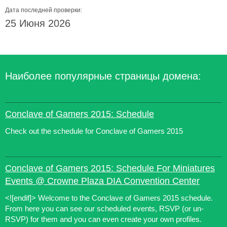
Дата последней проверки:
25 Июня 2026
Наиболее популярные страницы домена:
Conclave of Gamers 2015: Schedule
Check out the schedule for Conclave of Gamers 2015
Conclave of Gamers 2015: Schedule For Miniatures
Events @ Crowne Plaza DIA Convention Center
<![endif]> Welcome to the Conclave of Gamers 2015 schedule.
From here you can see our scheduled events, RSVP (or un-
RSVP) for them and you can even create your own profiles.