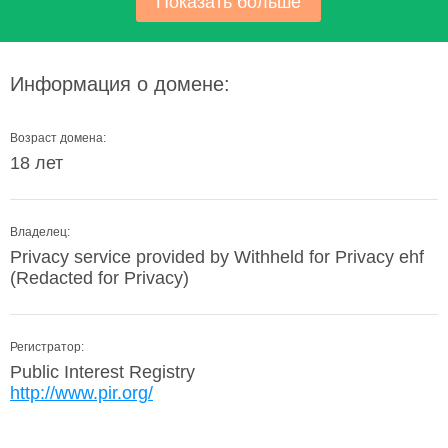
Показать больше
Информация о домене:
Возраст домена:
18 лет
Владелец:
Privacy service provided by Withheld for Privacy ehf
(Redacted for Privacy)
Регистратор:
Public Interest Registry
http://www.pir.org/