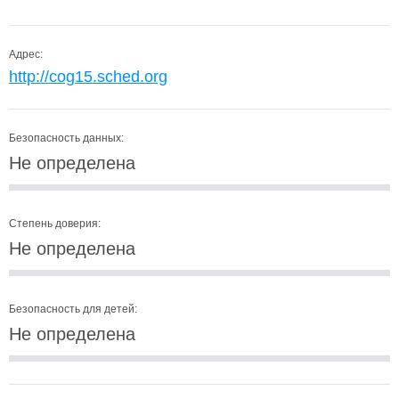
Адрес:
http://cog15.sched.org
Безопасность данных:
Не определена
Степень доверия:
Не определена
Безопасность для детей:
Не определена