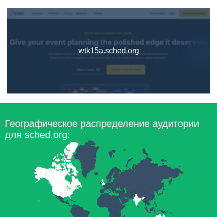
wtk15a.sched.org
Географическое распределение аудитории
для sched.org: