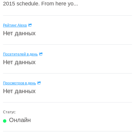
2015 schedule. From here yo...
Рейтинг Alexa
Нет данных
Посетителей в день
Нет данных
Просмотров в день
Нет данных
Статус:
Онлайн