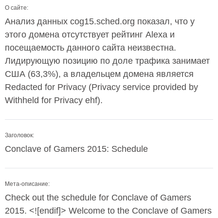
О сайте:
Анализ данных cog15.sched.org показал, что у
этого домена отсутствует рейтинг Alexa и
посещаемость данного сайта неизвестна.
Лидирующую позицию по доле трафика занимает
США (63,3%), а владельцем домена является
Redacted for Privacy (Privacy service provided by
Withheld for Privacy ehf).
Заголовок:
Conclave of Gamers 2015: Schedule
Мета-описание:
Check out the schedule for Conclave of Gamers
2015. <![endif]> Welcome to the Conclave of Gamers